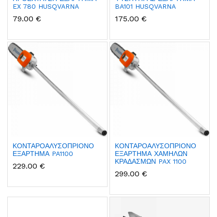
EX 780 HUSQVARNA
BA101 HUSQVARNA
79.00 €
175.00 €
ΚΟΝΤΑΡΟΑΛΥΣΟΠΡΙΟΝΟ
ΚΟΝΤΑΡΟΑΛΥΣΟΠΡΙΟΝΟ
ΕΞΑΡΤΗΜΑ PA1100
ΕΞΑΡΤΗΜΑ ΧΑΜΗΛΩΝ
ΚΡΑΔΑΣΜΩΝ PAX 1100
229.00 €
299.00 €