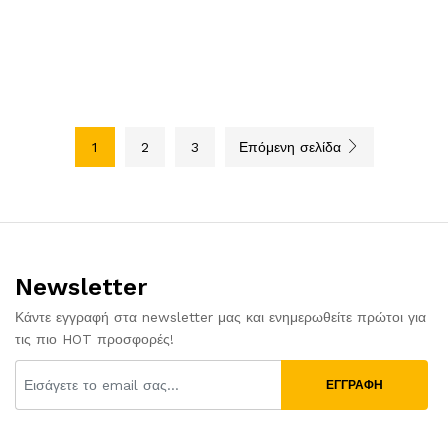
1
2
3
Επόμενη σελίδα
Newsletter
Κάντε εγγραφή στα newsletter μας και ενημερωθείτε πρώτοι για
τις πιο HOT προσφορές!
ΕΓΓΡΑΦΗ