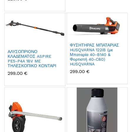
ΦΥΣΗΤΗΡΑΣ ΜΠΑΤΑΡΙΑΣ
HUSQVARNA 122iB (με
ΑΛΥΣΟΠΡΙΟΝΟ
Μπαταρία 40-B140 &
ΚΛΑΔΕΜΑΤΟΣ ASPIRE
Φορτιστή 40-C80)
PE5-P4A 18V ME
HUSQVARNA
ΤΗΛΕΣΚΟΠΙΚΟ ΚΟΝΤΑΡΙ
299.00 €
299.00 €