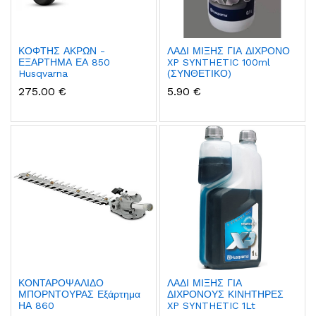
ΚΟΦΤΗΣ ΑΚΡΩΝ -
ΛΑΔΙ ΜΙΞΗΣ ΓΙΑ ΔΙΧΡΟΝΟ
ΕΞΑΡΤΗΜΑ ΕΑ 850
XP SYNTHETIC 100ml
Husqvarna
(ΣΥΝΘΕΤΙΚΟ)
275.00 €
5.90 €
ΚΟΝΤΑΡΟΨΑΛΙΔΟ
ΛΑΔΙ ΜΙΞΗΣ ΓΙΑ
ΜΠΟΡΝΤΟΥΡΑΣ Εξάρτημα
ΔΙΧΡΟΝΟΥΣ ΚΙΝΗΤΗΡΕΣ
ΗΑ 860
XP SYNTHETIC 1Lt