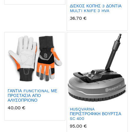
ΔΙΣΚΟΣ ΚΟΠΗΣ 3 ΔΟΝΤΙΑ
MULTI KNIFE 3 HVA
36.70 €
ΓΑΝΤΙΑ FUNCTIONAL ΜΕ
ΠΡΟΣΤΑΣΙΑ ΑΠΟ
ΑΛΥΣΟΠΡΙΟΝΟ
40.00 €
HUSQVARNA
ΠΕΡΙΣΤΡΟΦΙΚΗ ΒΟΥΡΤΣΑ
SC 400
95.00 €