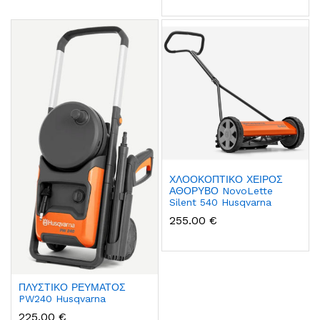
ΧΛΟΟΚΟΠΤΙΚΟ ΧΕΙΡΟΣ
ΑΘΟΡΥΒΟ NovoLette
Silent 540 Husqvarna
255.00 €
ΠΛΥΣΤΙΚΟ ΡΕΥΜΑΤΟΣ
PW240 Husqvarna
225.00 €