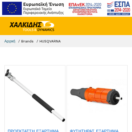
Αρχική
Brands
HUSQVARNA
ΠΡΟΕΚΤΑΤΣΗ ΕΞΑΡΤΗΜΑ
ΦΥΣΗΤΗΡΑΣ ΕΞΑΡΤΗΜΑ