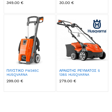
349.00 €
30.00 €
ΠΛΥΣΤΙΚΟ PW345C
ΑΡΑΙΩΤΗΣ ΡΕΥΜΑΤΟΣ S
HUSQVARNA
138S HUSQVARNA
299.00 €
279.00 €