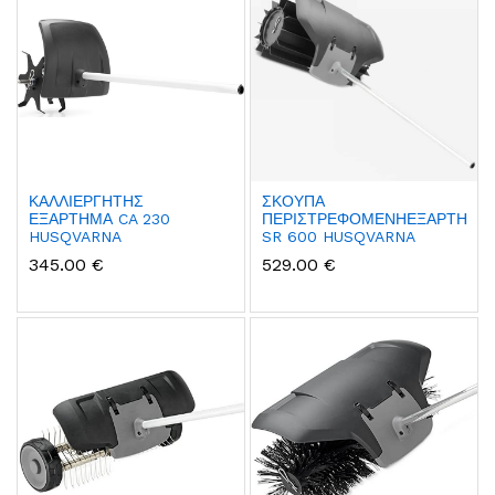
ΚΑΛΛΙΕΡΓΗΤΗΣ
ΣΚΟΥΠΑ
ΕΞΑΡΤΗΜΑ CA 230
ΠΕΡΙΣΤΡΕΦΟΜΕΝΗΕΞΑΡΤΗΜΑ
HUSQVARNA
SR 600 HUSQVARNA
345.00 €
529.00 €