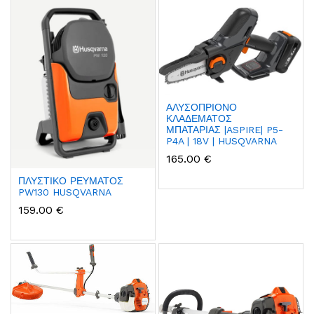
ΑΛΥΣΟΠΡΙΟΝΟ
ΚΛΑΔΕΜΑΤΟΣ
ΜΠΑΤΑΡΙΑΣ |ASPIRE| P5-
P4A | 18V | HUSQVARNA
165.00 €
ΠΛΥΣΤΙΚΟ ΡΕΥΜΑΤΟΣ
PW130 HUSQVARNA
159.00 €