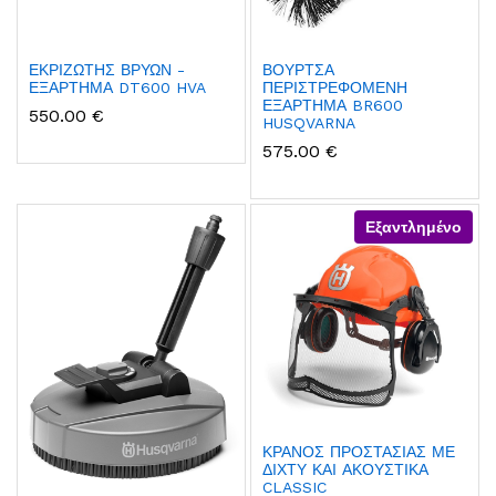
ΕΚΡΙΖΩΤΗΣ ΒΡΥΩΝ -
ΒΟΥΡΤΣΑ
ΕΞΑΡΤΗΜΑ DT600 HVA
ΠΕΡΙΣΤΡΕΦΟΜΕΝΗ
ΕΞΑΡΤΗΜΑ BR600
550.00 €
HUSQVARNA
575.00 €
Εξαντλημένο
ΚΡΑΝΟΣ ΠΡΟΣΤΑΣΙΑΣ ΜΕ
ΔΙΧΤΥ ΚΑΙ ΑΚΟΥΣΤΙΚΑ
CLASSIC