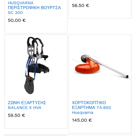
HUSQVARNA
56.50 €
ΠΕΡΙΣΤΡΟΦΙΚΗ ΒΟΥΡΤΣΑ
SC 300
50.00 €
ΖΩΝΗ ΕΞΑΡΤΥΣΗΣ
ΧΟΡΤΟΚΟΠΤΙΚΟ
BALANCE X HVA
ΕΞΑΡΤΗΜΑ TA 850
Husqvarna
59.50 €
145.00 €