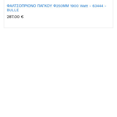
ΦΑΛΤΣΟΠΡΙΟΝΟ ΠΑΓΚΟΥ Φ250ΜΜ 1900 Watt - 63444 -
BULLE
287.00 €