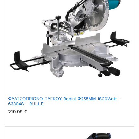
ΦΑΛΤΣΟΠΡΙΟΝΟ ΠΑΓΚΟΥ Radial Φ255ΜΜ 1800Watt -
633048 - BULLE
219.99 €