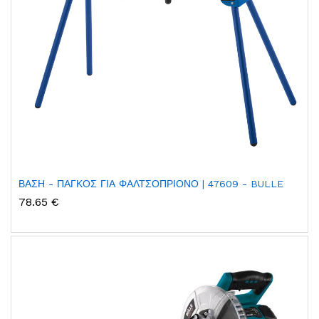
ΒΑΣΗ - ΠΑΓΚΟΣ ΓΙΑ ΦΑΛΤΣΟΠΡΙΟΝΟ | 47609 - BULLE
78.65 €