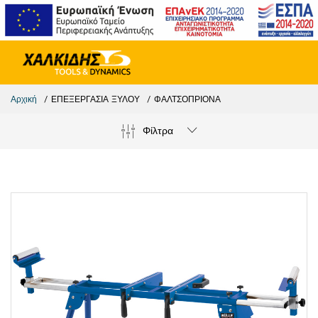
Αρχική
ΕΠΕΞΕΡΓΑΣΙΑ ΞΥΛΟΥ
ΦΑΛΤΣΟΠΡΙΟΝΑ
Φίλτρα