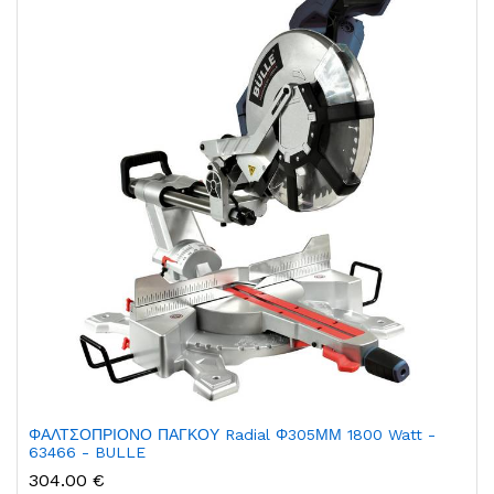
ΦΑΛΤΣΟΠΡΙΟΝΟ ΠΑΓΚΟΥ Radial Φ305ΜΜ 1800 Watt -
63466 - BULLE
304.00 €