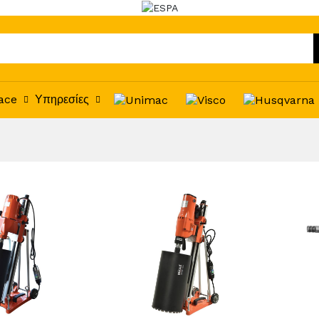
ace
Υπηρεσίες