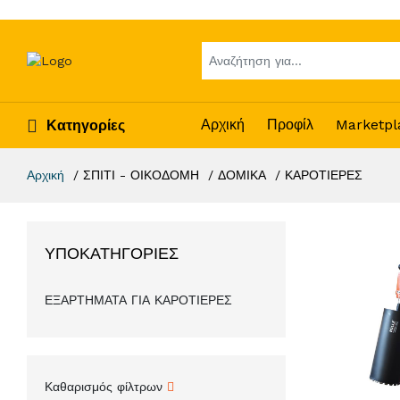
Αρχική
Προφίλ
Marketpl
Κατηγορίες
Αρχική
ΣΠΙΤΙ - ΟΙΚΟΔΟΜΗ
ΔΟΜΙΚΑ
ΚΑΡΟΤΙΕΡΕΣ
ΥΠΟΚΑΤΗΓΟΡΊΕΣ
ΕΞΑΡΤΗΜΑΤΑ ΓΙΑ ΚΑΡΟΤΙΕΡΕΣ
Καθαρισμός φίλτρων