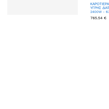
ΚΑΡΟΤΙΕΡ
ΥΓΡΗΣ ΔΙΑ
2400W - 6
765.54 €