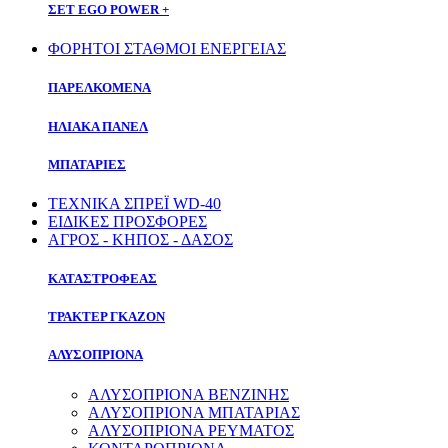
ΣΕΤ EGO POWER +
ΦΟΡΗΤΟΙ ΣΤΑΘΜΟΙ ΕΝΕΡΓΕΙΑΣ
ΠΑΡΕΛΚΟΜΕΝΑ
ΗΛΙΑΚΑ ΠΑΝΕΛ
ΜΠΑΤΑΡΙΕΣ
ΤΕΧΝΙΚΑ ΣΠΡΕΪ WD-40
ΕΙΔΙΚΕΣ ΠΡΟΣΦΟΡΕΣ
ΑΓΡΟΣ - ΚΗΠΟΣ - ΔΑΣΟΣ
ΚΑΤΑΣΤΡΟΦΕΑΣ
ΤΡΑΚΤΕΡ ΓΚΑΖΟΝ
ΑΛΥΣΟΠΡΙΟΝΑ
ΑΛΥΣΟΠΡΙΟΝΑ ΒΕΝΖΙΝΗΣ
ΑΛΥΣΟΠΡΙΟΝΑ ΜΠΑΤΑΡΙΑΣ
ΑΛΥΣΟΠΡΙΟΝΑ ΡΕΥΜΑΤΟΣ