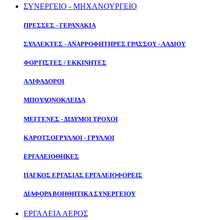
ΣΥΝΕΡΓΕΙΟ - ΜΗΧΑΝΟΥΡΓΕΙΟ
ΠΡΕΣΣΕΣ - ΓΕΡΑΝΑΚΙΑ
ΣΥΛΛΕΚΤΕΣ - ΑΝΑΡΡΟΦΗΤΗΡΕΣ ΓΡΑΣΣΟΥ - ΛΑΔΙΟΥ
ΦΟΡΤΙΣΤΕΣ / ΕΚΚΙΝΗΤΕΣ
ΑΛΙΦΑΔΟΡΟΙ
ΜΠΟΥΛΟΝΟΚΛΕΙΔΑ
ΜΕΓΓΕΝΕΣ - ΔΙΔΥΜΟΙ ΤΡΟΧΟΙ
ΚΑΡΟΤΣΟΓΡΥΛΛΟΙ - ΓΡΥΛΛΟΙ
ΕΡΓΑΛΕΙΟΘΗΚΕΣ
ΠΑΓΚΟΣ ΕΡΓΑΣΙΑΣ ΕΡΓΑΛΕΙΟΦΟΡΕΙΣ
ΔΙΑΦΟΡΑ ΒΟΗΘΗΤΙΚΑ ΣΥΝΕΡΓΕΙΟΥ
ΕΡΓΑΛΕΙΑ ΑΕΡΟΣ