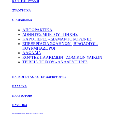
ΚΑΡΟΤΣΟΓΡΥΛΛΟΙ
ΞΥΛΟΥΡΓΙΚΑ
ΟΙΚΟΔΟΜΙΚΑ
ΑΠΟΦΡΑΚΤΙΚΑ
ΔΟΝΗΤΕΣ ΜΠΕΤΟΥ - ΠΗΧΗΣ
ΚΑΡΟΤΙΕΡΕΣ - ΔΙΑΜΑΝΤΟΚΟΡΩΝΕΣ
ΕΠΕΞΕΡΓΑΣΙΑ ΣΩΛΗΝΩΝ | ΒΙΔΟΛΟΓΟΙ -
ΚΟΥΡΜΠΑΔΟΡΟΙ
ΑΛΦΑΔΙΑ
ΚΟΦΤΕΣ ΠΛΑΚΙΔΙΩΝ - ΔΟΜΙΚΩΝ ΥΛΙΚΩΝ
ΤΡΙΒΕΙΑ ΤΟΙΧΟΥ - ΑΝΑΔΕΥΤΗΡΕΣ
ΠΑΓΚΟΙ ΕΡΓΑΣΙΑΣ - ΕΡΓΑΛΕΙΟΦΟΡΕΙΣ
ΠΑΛΑΓΚΑ
ΠΑΛΕΤΟΦΟΡΑ
ΠΛΥΣΤΙΚΑ