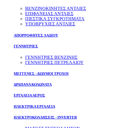
ΒΕΝΖΙΝΟΚΙΝΗΤΕΣ ΑΝΤΛΙΕΣ
ΕΠΙΦΑΝΕΙΑΣ ΑΝΤΛΙΕΣ
ΠΙΕΣΤΙΚΑ ΣΥΓΚΡΟΤΗΜΑΤΑ
ΥΠΟΒΡΥΧΙΕΣ ΑΝΤΛΙΕΣ
ΑΠΟΡΡΟΦΗΤΕΣ ΛΑΔΙΟΥ
ΓΕΝΝΗΤΡΙΕΣ
ΓΕΝΝΗΤΡΙΕΣ ΒΕΝΖΙΝΗΣ
ΓΕΝΝΗΤΡΙΕΣ ΠΕΤΡΕΛΑΙΟΥ
ΜΕΓΓΕΝΕΣ - ΔΙΔΥΜΟΙ ΤΡΟΧΟΙ
ΔΡΑΠΑΝΑ ΚΟΛΩΝΑΤΑ
ΕΡΓΑΛΕΙΑ ΑΕΡΟΣ
ΗΛΕΚΤΡΙΚΑ ΕΡΓΑΛΕΙΑ
ΗΛΕΚΤΡΟΚΟΛΛΗΣΕΙΣ - INVERTER