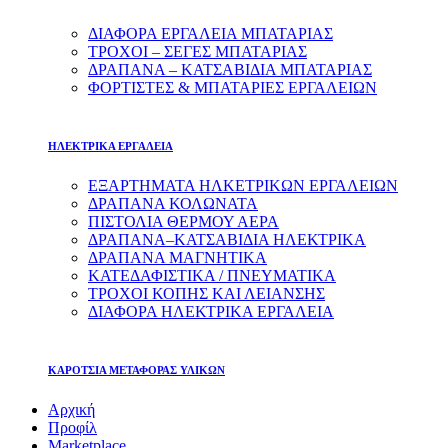
ΔΙΑΦΟΡΑ ΕΡΓΑΛΕΙΑ ΜΠΑΤΑΡΙΑΣ
ΤΡΟΧΟΙ – ΣΕΓΕΣ ΜΠΑΤΑΡΙΑΣ
ΔΡΑΠΑΝΑ – ΚΑΤΣΑΒΙΔΙΑ ΜΠΑΤΑΡΙΑΣ
ΦΟΡΤΙΣΤΕΣ & ΜΠΑΤΑΡΙΕΣ ΕΡΓΑΛΕΙΩΝ
ΗΛΕΚΤΡΙΚΑ ΕΡΓΑΛΕΙΑ
ΕΞΑΡΤΗΜΑΤΑ ΗΛΚΕΤΡΙΚΩΝ ΕΡΓΑΛΕΙΩΝ
ΔΡΑΠΑΝΑ ΚΟΛΩΝΑΤΑ
ΠΙΣΤΟΛΙΑ ΘΕΡΜΟΥ ΑΕΡΑ
ΔΡΑΠΑΝΑ–ΚΑΤΣΑΒΙΔΙΑ ΗΛΕΚΤΡΙΚΑ
ΔΡΑΠΑΝΑ ΜΑΓΝΗΤΙΚΑ
ΚΑΤΕΔΑΦΙΣΤΙΚΑ / ΠΝΕΥΜΑΤΙΚΑ
ΤΡΟΧΟΙ ΚΟΠΗΣ ΚΑΙ ΛΕΙΑΝΣΗΣ
ΔΙΑΦΟΡΑ ΗΛΕΚΤΡΙΚΑ ΕΡΓΑΛΕΙΑ
ΚΑΡΟΤΣΙΑ ΜΕΤΑΦΟΡΑΣ ΥΛΙΚΩΝ
Αρχική
Προφίλ
Marketplace