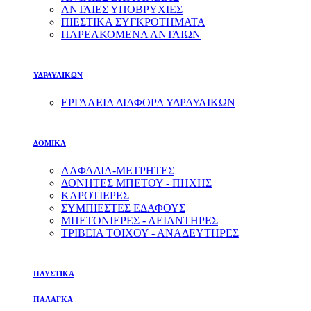
ΑΝΤΛΙΕΣ ΥΠΟΒΡΥΧΙΕΣ
ΠΙΕΣΤΙΚΑ ΣΥΓΚΡΟΤΗΜΑΤΑ
ΠΑΡΕΛΚΟΜΕΝΑ ΑΝΤΛΙΩΝ
ΥΔΡΑΥΛΙΚΩΝ
ΕΡΓΑΛΕΙΑ ΔΙΑΦΟΡΑ ΥΔΡΑΥΛΙΚΩΝ
ΔΟΜΙΚΑ
ΑΛΦΑΔΙΑ-ΜΕΤΡΗΤΕΣ
ΔΟΝΗΤΕΣ ΜΠΕΤΟΥ - ΠΗΧΗΣ
ΚΑΡΟΤΙΕΡΕΣ
ΣΥΜΠΙΕΣΤΕΣ ΕΔΑΦΟΥΣ
ΜΠΕΤΟΝΙΕΡΕΣ - ΛΕΙΑΝΤΗΡΕΣ
ΤΡΙΒΕΙΑ ΤΟΙΧΟΥ - ΑΝΑΔΕΥΤΗΡΕΣ
ΠΛΥΣΤΙΚΑ
ΠΑΛΑΓΚΑ