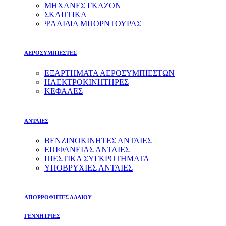
ΜΗΧΑΝΕΣ ΓΚΑΖΟΝ
ΣΚΑΠΤΙΚΑ
ΨΑΛΙΔΙΑ ΜΠΟΡΝΤΟΥΡΑΣ
ΑΕΡΟΣΥΜΠΙΕΣΤΕΣ
ΕΞΑΡΤΗΜΑΤΑ ΑΕΡΟΣΥΜΠΙΕΣΤΩΝ
ΗΛΕΚΤΡΟΚΙΝΗΤΗΡΕΣ
ΚΕΦΑΛΕΣ
ΑΝΤΛΙΕΣ
ΒΕΝΖΙΝΟΚΙΝΗΤΕΣ ΑΝΤΛΙΕΣ
ΕΠΙΦΑΝΕΙΑΣ ΑΝΤΛΙΕΣ
ΠΙΕΣΤΙΚΑ ΣΥΓΚΡΟΤΗΜΑΤΑ
ΥΠΟΒΡΥΧΙΕΣ ΑΝΤΛΙΕΣ
ΑΠΟΡΡΟΦΗΤΕΣ ΛΑΔΙΟΥ
ΓΕΝΝΗΤΡΙΕΣ