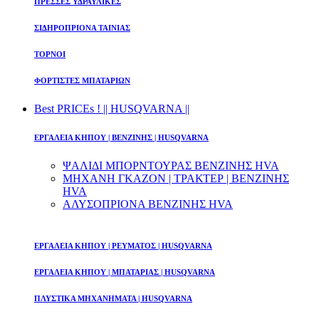
ΠΡΕΣΣΕΣ ΥΔΡΑΥΛΙΚΕΣ
ΣΙΔΗΡΟΠΡΙΟΝΑ ΤΑΙΝΙΑΣ
ΤΟΡΝΟΙ
ΦΟΡΤΙΣΤΕΣ ΜΠΑΤΑΡΙΩΝ
Best PRICEs ! || HUSQVARNA ||
ΕΡΓΑΛΕΙΑ ΚΗΠΟΥ | ΒΕΝΖΙΝΗΣ | HUSQVARNA
ΨΑΛΙΔΙ ΜΠΟΡΝΤΟΥΡΑΣ ΒΕΝΖΙΝΗΣ HVA
ΜΗΧΑΝΗ ΓΚΑΖΟΝ | ΤΡΑΚΤΕΡ | ΒΕΝΖΙΝΗΣ
HVA
ΑΛΥΣΟΠΡΙΟΝΑ ΒΕΝΖΙΝΗΣ HVA
ΕΡΓΑΛΕΙΑ ΚΗΠΟΥ | ΡΕΥΜΑΤΟΣ | HUSQVARNA
ΕΡΓΑΛΕΙΑ ΚΗΠΟΥ | ΜΠΑΤΑΡΙΑΣ | HUSQVARNA
ΠΛΥΣΤΙΚΑ ΜΗΧΑΝΗΜΑΤΑ | HUSQVARNA