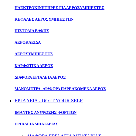
ΗΛΕΚΤΡΟΚΙΝΗΤΗΡΕΣ ΓΙΑ ΑΕΡΟΣΥΜΠΙΕΣΤΕΣ
ΚΕΦΑΛΕΣ ΑΕΡΟΣΥΜΠΙΕΣΤΩΝ
ΠΙΣΤΟΛΙΑ ΒΑΦΗΣ
ΑΕΡΟΚΛΕΙΔΑ
ΑΕΡΟΣΥΜΠΙΕΣΤΕΣ
ΚΑΡΦΩΤΙΚΑ ΑΕΡΟΣ
ΔΙΑΦΟΡΑ ΕΡΓΑΛΕΙΑ ΑΕΡΟΣ
ΜΑΝΟΜΕΤΡΑ - ΔΙΑΦΟΡΑ ΠΑΡΕΛΚΟΜΕΝΑ ΑΕΡΟΣ
ΕΡΓΑΛΕΙΑ - DO IT YOUR SELF
ΙΜΑΝΤΕΣ ΑΝΥΨΩΣΗΣ ΦΟΡΤΙΩΝ
ΕΡΓΑΛΕΙΑ ΜΠΑΤΑΡΙΑΣ