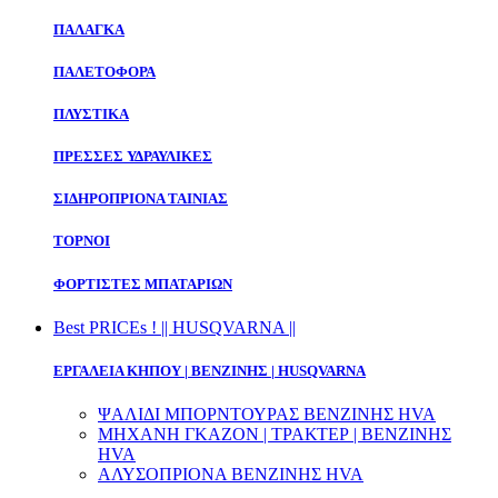
ΠΑΛΑΓΚΑ
ΠΑΛΕΤΟΦΟΡΑ
ΠΛΥΣΤΙΚΑ
ΠΡΕΣΣΕΣ ΥΔΡΑΥΛΙΚΕΣ
ΣΙΔΗΡΟΠΡΙΟΝΑ ΤΑΙΝΙΑΣ
ΤΟΡΝΟΙ
ΦΟΡΤΙΣΤΕΣ ΜΠΑΤΑΡΙΩΝ
Best PRICEs ! || HUSQVARNA ||
ΕΡΓΑΛΕΙΑ ΚΗΠΟΥ | ΒΕΝΖΙΝΗΣ | HUSQVARNA
ΨΑΛΙΔΙ ΜΠΟΡΝΤΟΥΡΑΣ ΒΕΝΖΙΝΗΣ HVA
ΜΗΧΑΝΗ ΓΚΑΖΟΝ | ΤΡΑΚΤΕΡ | ΒΕΝΖΙΝΗΣ
HVA
ΑΛΥΣΟΠΡΙΟΝΑ ΒΕΝΖΙΝΗΣ HVA