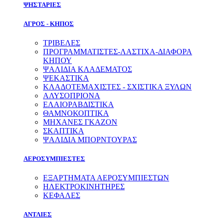
ΨΗΣΤΑΡΙΕΣ
ΑΓΡΟΣ - ΚΗΠΟΣ
ΤΡΙΒΕΛΕΣ
ΠΡΟΓΡΑΜΜΑΤΙΣΤΕΣ-ΛΑΣΤΙΧΑ-ΔΙΑΦOΡΑ
ΚΗΠΟΥ
ΨΑΛΙΔΙΑ ΚΛΑΔΕΜΑΤΟΣ
ΨΕΚΑΣΤΙΚΑ
ΚΛΑΔΟΤΕΜΑΧΙΣΤΕΣ - ΣΧΙΣΤΙΚΑ ΞΥΛΩΝ
ΑΛΥΣΟΠΡΙΟΝΑ
ΕΛΑΙΟΡΑΒΔΙΣΤΙΚΑ
ΘΑΜΝΟΚΟΠΤΙΚΑ
ΜΗΧΑΝΕΣ ΓΚΑΖΟΝ
ΣΚΑΠΤΙΚΑ
ΨΑΛΙΔΙΑ ΜΠΟΡΝΤΟΥΡΑΣ
ΑΕΡΟΣΥΜΠΙΕΣΤΕΣ
ΕΞΑΡΤΗΜΑΤΑ ΑΕΡΟΣΥΜΠΙΕΣΤΩΝ
ΗΛΕΚΤΡΟΚΙΝΗΤΗΡΕΣ
ΚΕΦΑΛΕΣ
ΑΝΤΛΙΕΣ