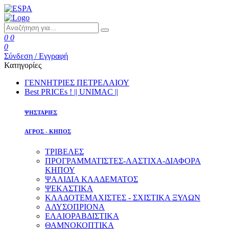
0
0
0
Σύνδεση / Εγγραφή
Κατηγορίες
ΓΕΝΝΗΤΡΙΕΣ ΠΕΤΡΕΛΑΙΟΥ
Best PRICEs ! || UNIMAC ||
ΨΗΣΤΑΡΙΕΣ
ΑΓΡΟΣ - ΚΗΠΟΣ
ΤΡΙΒΕΛΕΣ
ΠΡΟΓΡΑΜΜΑΤΙΣΤΕΣ-ΛΑΣΤΙΧΑ-ΔΙΑΦOΡΑ
ΚΗΠΟΥ
ΨΑΛΙΔΙΑ ΚΛΑΔΕΜΑΤΟΣ
ΨΕΚΑΣΤΙΚΑ
ΚΛΑΔΟΤΕΜΑΧΙΣΤΕΣ - ΣΧΙΣΤΙΚΑ ΞΥΛΩΝ
ΑΛΥΣΟΠΡΙΟΝΑ
ΕΛΑΙΟΡΑΒΔΙΣΤΙΚΑ
ΘΑΜΝΟΚΟΠΤΙΚΑ