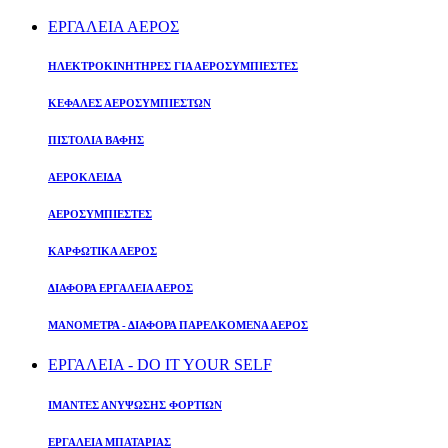
ΕΡΓΑΛΕΙΑ ΑΕΡΟΣ
ΗΛΕΚΤΡΟΚΙΝΗΤΗΡΕΣ ΓΙΑ ΑΕΡΟΣΥΜΠΙΕΣΤΕΣ
ΚΕΦΑΛΕΣ ΑΕΡΟΣΥΜΠΙΕΣΤΩΝ
ΠΙΣΤΟΛΙΑ ΒΑΦΗΣ
ΑΕΡΟΚΛΕΙΔΑ
ΑΕΡΟΣΥΜΠΙΕΣΤΕΣ
ΚΑΡΦΩΤΙΚΑ ΑΕΡΟΣ
ΔΙΑΦΟΡΑ ΕΡΓΑΛΕΙΑ ΑΕΡΟΣ
ΜΑΝΟΜΕΤΡΑ - ΔΙΑΦΟΡΑ ΠΑΡΕΛΚΟΜΕΝΑ ΑΕΡΟΣ
ΕΡΓΑΛΕΙΑ - DO IT YOUR SELF
ΙΜΑΝΤΕΣ ΑΝΥΨΩΣΗΣ ΦΟΡΤΙΩΝ
ΕΡΓΑΛΕΙΑ ΜΠΑΤΑΡΙΑΣ