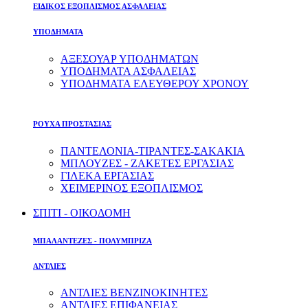
ΕΙΔΙΚΟΣ ΕΞΟΠΛΙΣΜΟΣ ΑΣΦΑΛΕΙΑΣ
ΥΠΟΔΗΜΑΤΑ
ΑΞΕΣΟΥΑΡ ΥΠΟΔΗΜΑΤΩΝ
ΥΠΟΔΗΜΑΤΑ ΑΣΦΑΛΕΙΑΣ
ΥΠΟΔΗΜΑΤΑ ΕΛΕΥΘΕΡΟΥ ΧΡΟΝΟΥ
ΡΟΥΧΑ ΠΡΟΣΤΑΣΙΑΣ
ΠΑΝΤΕΛΟΝΙΑ-ΤΙΡΑΝΤΕΣ-ΣΑΚΑΚΙΑ
ΜΠΛΟΥΖΕΣ - ΖΑΚΕΤΕΣ ΕΡΓΑΣΙΑΣ
ΓΙΛΕΚΑ ΕΡΓΑΣΙΑΣ
ΧΕΙΜΕΡΙΝΟΣ ΕΞΟΠΛΙΣΜΟΣ
ΣΠΙΤΙ - ΟΙΚΟΔΟΜΗ
ΜΠΑΛΑΝΤΕΖΕΣ - ΠΟΛΥΜΠΡΙΖΑ
ΑΝΤΛΙΕΣ
ΑΝΤΛΙΕΣ ΒΕΝΖΙΝΟΚΙΝΗΤΕΣ
ΑΝΤΛΙΕΣ ΕΠΙΦΑΝΕΙΑΣ