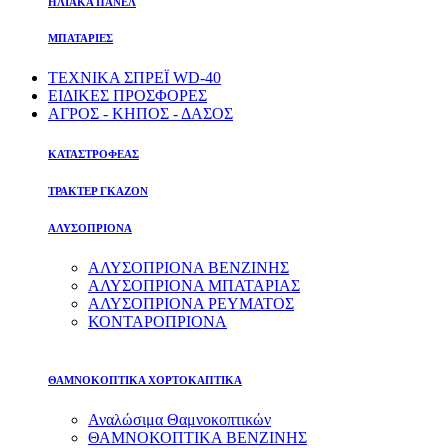
ΗΛΙΑΚΑ ΠΑΝΕΛ
ΜΠΑΤΑΡΙΕΣ
ΤΕΧΝΙΚΑ ΣΠΡΕΪ WD-40
ΕΙΔΙΚΕΣ ΠΡΟΣΦΟΡΕΣ
ΑΓΡΟΣ - ΚΗΠΟΣ - ΔΑΣΟΣ
ΚΑΤΑΣΤΡΟΦΕΑΣ
ΤΡΑΚΤΕΡ ΓΚΑΖΟΝ
ΑΛΥΣΟΠΡΙΟΝΑ
ΑΛΥΣΟΠΡΙΟΝΑ ΒΕΝΖΙΝΗΣ
ΑΛΥΣΟΠΡΙΟΝΑ ΜΠΑΤΑΡΙΑΣ
ΑΛΥΣΟΠΡΙΟΝΑ ΡΕΥΜΑΤΟΣ
ΚΟΝΤΑΡΟΠΡΙΟΝΑ
ΘΑΜΝΟΚΟΠΤΙΚΑ ΧΟΡΤΟΚΑΠΤΙΚΑ
Αναλώσιμα Θαμνοκοπτικών
ΘΑΜΝΟΚΟΠΤΙΚΑ ΒΕΝΖΙΝΗΣ