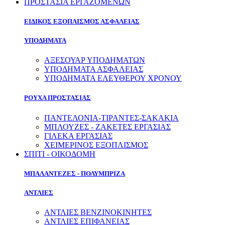
ΠΡΟΣΤΑΣΙΑ ΕΡΓΑΖΟΜΕΝΩΝ
ΕΙΔΙΚΟΣ ΕΞΟΠΛΙΣΜΟΣ ΑΣΦΑΛΕΙΑΣ
ΥΠΟΔΗΜΑΤΑ
ΑΞΕΣΟΥΑΡ ΥΠΟΔΗΜΑΤΩΝ
ΥΠΟΔΗΜΑΤΑ ΑΣΦΑΛΕΙΑΣ
ΥΠΟΔΗΜΑΤΑ ΕΛΕΥΘΕΡΟΥ ΧΡΟΝΟΥ
ΡΟΥΧΑ ΠΡΟΣΤΑΣΙΑΣ
ΠΑΝΤΕΛΟΝΙΑ-ΤΙΡΑΝΤΕΣ-ΣΑΚΑΚΙΑ
ΜΠΛΟΥΖΕΣ - ΖΑΚΕΤΕΣ ΕΡΓΑΣΙΑΣ
ΓΙΛΕΚΑ ΕΡΓΑΣΙΑΣ
ΧΕΙΜΕΡΙΝΟΣ ΕΞΟΠΛΙΣΜΟΣ
ΣΠΙΤΙ - ΟΙΚΟΔΟΜΗ
ΜΠΑΛΑΝΤΕΖΕΣ - ΠΟΛΥΜΠΡΙΖΑ
ΑΝΤΛΙΕΣ
ΑΝΤΛΙΕΣ ΒΕΝΖΙΝΟΚΙΝΗΤΕΣ
ΑΝΤΛΙΕΣ ΕΠΙΦΑΝΕΙΑΣ