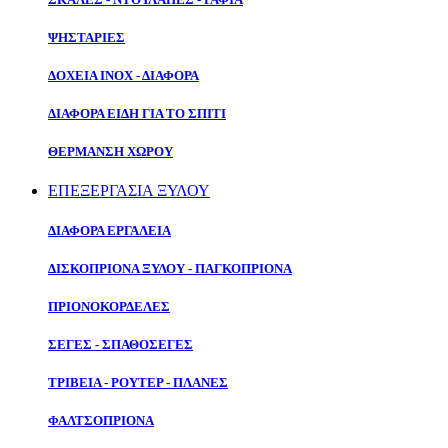
ΨΗΣΤΑΡΙΕΣ
ΔΟΧΕΙΑ ΙΝΟΧ - ΔΙΑΦΟΡΑ
ΔΙΑΦΟΡΑ ΕΙΔΗ ΓΙΑ ΤΟ ΣΠΙΤΙ
ΘΕΡΜΑΝΣΗ ΧΩΡΟΥ
ΕΠΕΞΕΡΓΑΣΙΑ ΞΥΛΟΥ
ΔΙΑΦΟΡΑ ΕΡΓΑΛΕΙΑ
ΔΙΣΚΟΠΡΙΟΝΑ ΞΥΛΟΥ - ΠΑΓΚΟΠΡΙΟΝΑ
ΠΡΙΟΝΟΚΟΡΔΕΛΕΣ
ΣΕΓΕΣ - ΣΠΑΘΟΣΕΓΕΣ
ΤΡΙΒΕΙΑ - ΡΟΥΤΕΡ - ΠΛΑΝΕΣ
ΦΑΛΤΣΟΠΡΙΟΝΑ