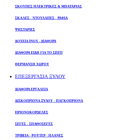
ΣΚΟΥΠΕΣ ΗΛΕΚΤΡΙΚΕΣ & ΜΠΑΤΑΡΙΑΣ
ΣΚΑΛΕΣ - ΝΤΟΥΛΑΠΕΣ - ΡΑΦΙΑ
ΨΗΣΤΑΡΙΕΣ
ΔΟΧΕΙΑ ΙΝΟΧ - ΔΙΑΦΟΡΑ
ΔΙΑΦΟΡΑ ΕΙΔΗ ΓΙΑ ΤΟ ΣΠΙΤΙ
ΘΕΡΜΑΝΣΗ ΧΩΡΟΥ
ΕΠΕΞΕΡΓΑΣΙΑ ΞΥΛΟΥ
ΔΙΑΦΟΡΑ ΕΡΓΑΛΕΙΑ
ΔΙΣΚΟΠΡΙΟΝΑ ΞΥΛΟΥ - ΠΑΓΚΟΠΡΙΟΝΑ
ΠΡΙΟΝΟΚΟΡΔΕΛΕΣ
ΣΕΓΕΣ - ΣΠΑΘΟΣΕΓΕΣ
ΤΡΙΒΕΙΑ - ΡΟΥΤΕΡ - ΠΛΑΝΕΣ