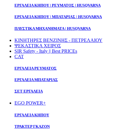
ΕΡΓΑΛΕΙΑ ΚΗΠΟΥ | ΡΕΥΜΑΤΟΣ | HUSQVARNA
ΕΡΓΑΛΕΙΑ ΚΗΠΟΥ | ΜΠΑΤΑΡΙΑΣ | HUSQVARNA
ΠΛΥΣΤΙΚΑ ΜΗΧΑΝΗΜΑΤΑ | HUSQVARNA
ΚΙΝΗΤΗΡΕΣ ΒΕΝΖΙΝΗΣ - ΠΕΤΡΕΛΑΙΟΥ
ΨΕΚΑΣΤΙΚΑ ΧΕΙΡΟΣ
SIR Safety - Italy || Best PRICEs
CAT
ΕΡΓΑΛΕΙΑ ΡΕΥΜΑΤΟΣ
ΕΡΓΑΛΕΙΑ ΜΠΑΤΑΡΙΑΣ
ΣΕΤ ΕΡΓΑΛΕΙΑ
EGO POWER+
ΕΡΓΑΛΕΙΑ ΚΗΠΟΥ
ΤΡΑΚΤΕΡ ΓΚΑΖΟΝ