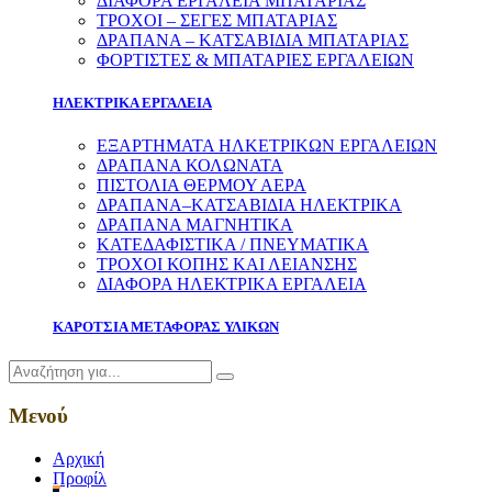
ΔΙΑΦΟΡΑ ΕΡΓΑΛΕΙΑ ΜΠΑΤΑΡΙΑΣ
ΤΡΟΧΟΙ – ΣΕΓΕΣ ΜΠΑΤΑΡΙΑΣ
ΔΡΑΠΑΝΑ – ΚΑΤΣΑΒΙΔΙΑ ΜΠΑΤΑΡΙΑΣ
ΦΟΡΤΙΣΤΕΣ & ΜΠΑΤΑΡΙΕΣ ΕΡΓΑΛΕΙΩΝ
ΗΛΕΚΤΡΙΚΑ ΕΡΓΑΛΕΙΑ
ΕΞΑΡΤΗΜΑΤΑ ΗΛΚΕΤΡΙΚΩΝ ΕΡΓΑΛΕΙΩΝ
ΔΡΑΠΑΝΑ ΚΟΛΩΝΑΤΑ
ΠΙΣΤΟΛΙΑ ΘΕΡΜΟΥ ΑΕΡΑ
ΔΡΑΠΑΝΑ–ΚΑΤΣΑΒΙΔΙΑ ΗΛΕΚΤΡΙΚΑ
ΔΡΑΠΑΝΑ ΜΑΓΝΗΤΙΚΑ
ΚΑΤΕΔΑΦΙΣΤΙΚΑ / ΠΝΕΥΜΑΤΙΚΑ
ΤΡΟΧΟΙ ΚΟΠΗΣ ΚΑΙ ΛΕΙΑΝΣΗΣ
ΔΙΑΦΟΡΑ ΗΛΕΚΤΡΙΚΑ ΕΡΓΑΛΕΙΑ
ΚΑΡΟΤΣΙΑ ΜΕΤΑΦΟΡΑΣ ΥΛΙΚΩΝ
Μενού
Αρχική
Προφίλ