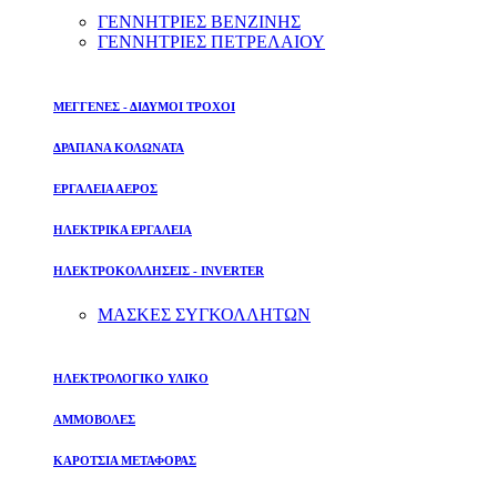
ΓΕΝΝΗΤΡΙΕΣ ΒΕΝΖΙΝΗΣ
ΓΕΝΝΗΤΡΙΕΣ ΠΕΤΡΕΛΑΙΟΥ
ΜΕΓΓΕΝΕΣ - ΔΙΔΥΜΟΙ ΤΡΟΧΟΙ
ΔΡΑΠΑΝΑ ΚΟΛΩΝΑΤΑ
ΕΡΓΑΛΕΙΑ ΑΕΡΟΣ
ΗΛΕΚΤΡΙΚΑ ΕΡΓΑΛΕΙΑ
ΗΛΕΚΤΡΟΚΟΛΛΗΣΕΙΣ - INVERTER
ΜΑΣΚΕΣ ΣΥΓΚΟΛΛΗΤΩΝ
ΗΛΕΚΤΡΟΛΟΓΙΚΟ ΥΛΙΚΟ
ΑΜΜΟΒΟΛΕΣ
ΚΑΡΟΤΣΙΑ ΜΕΤΑΦΟΡΑΣ