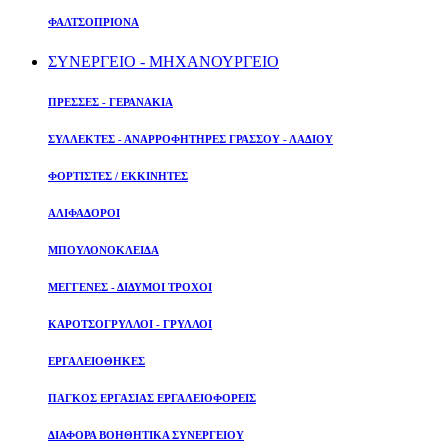
ΦΑΛΤΣΟΠΡΙΟΝΑ
ΣΥΝΕΡΓΕΙΟ - ΜΗΧΑΝΟΥΡΓΕΙΟ
ΠΡΕΣΣΕΣ - ΓΕΡΑΝΑΚΙΑ
ΣΥΛΛΕΚΤΕΣ - ΑΝΑΡΡΟΦΗΤΗΡΕΣ ΓΡΑΣΣΟΥ - ΛΑΔΙΟΥ
ΦΟΡΤΙΣΤΕΣ / ΕΚΚΙΝΗΤΕΣ
ΑΛΙΦΑΔΟΡΟΙ
ΜΠΟΥΛΟΝΟΚΛΕΙΔΑ
ΜΕΓΓΕΝΕΣ - ΔΙΔΥΜΟΙ ΤΡΟΧΟΙ
ΚΑΡΟΤΣΟΓΡΥΛΛΟΙ - ΓΡΥΛΛΟΙ
ΕΡΓΑΛΕΙΟΘΗΚΕΣ
ΠΑΓΚΟΣ ΕΡΓΑΣΙΑΣ ΕΡΓΑΛΕΙΟΦΟΡΕΙΣ
ΔΙΑΦΟΡΑ ΒΟΗΘΗΤΙΚΑ ΣΥΝΕΡΓΕΙΟΥ