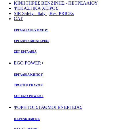
ΚΙΝΗΤΗΡΕΣ ΒΕΝΖΙΝΗΣ - ΠΕΤΡΕΛΑΙΟΥ
ΨΕΚΑΣΤΙΚΑ ΧΕΙΡΟΣ
SIR Safety - Italy || Best PRICEs
CAT
ΕΡΓΑΛΕΙΑ ΡΕΥΜΑΤΟΣ
ΕΡΓΑΛΕΙΑ ΜΠΑΤΑΡΙΑΣ
ΣΕΤ ΕΡΓΑΛΕΙΑ
EGO POWER+
ΕΡΓΑΛΕΙΑ ΚΗΠΟΥ
ΤΡΑΚΤΕΡ ΓΚΑΖΟΝ
ΣΕΤ EGO POWER +
ΦΟΡΗΤΟΙ ΣΤΑΘΜΟΙ ΕΝΕΡΓΕΙΑΣ
ΠΑΡΕΛΚΟΜΕΝΑ