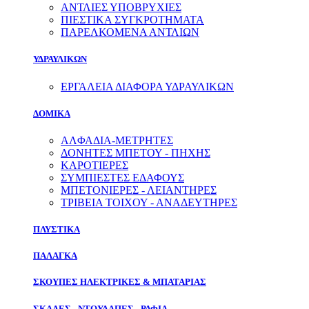
ΑΝΤΛΙΕΣ ΥΠΟΒΡΥΧΙΕΣ
ΠΙΕΣΤΙΚΑ ΣΥΓΚΡΟΤΗΜΑΤΑ
ΠΑΡΕΛΚΟΜΕΝΑ ΑΝΤΛΙΩΝ
ΥΔΡΑΥΛΙΚΩΝ
ΕΡΓΑΛΕΙΑ ΔΙΑΦΟΡΑ ΥΔΡΑΥΛΙΚΩΝ
ΔΟΜΙΚΑ
ΑΛΦΑΔΙΑ-ΜΕΤΡΗΤΕΣ
ΔΟΝΗΤΕΣ ΜΠΕΤΟΥ - ΠΗΧΗΣ
ΚΑΡΟΤΙΕΡΕΣ
ΣΥΜΠΙΕΣΤΕΣ ΕΔΑΦΟΥΣ
ΜΠΕΤΟΝΙΕΡΕΣ - ΛΕΙΑΝΤΗΡΕΣ
ΤΡΙΒΕΙΑ ΤΟΙΧΟΥ - ΑΝΑΔΕΥΤΗΡΕΣ
ΠΛΥΣΤΙΚΑ
ΠΑΛΑΓΚΑ
ΣΚΟΥΠΕΣ ΗΛΕΚΤΡΙΚΕΣ & ΜΠΑΤΑΡΙΑΣ
ΣΚΑΛΕΣ - ΝΤΟΥΛΑΠΕΣ - ΡΑΦΙΑ