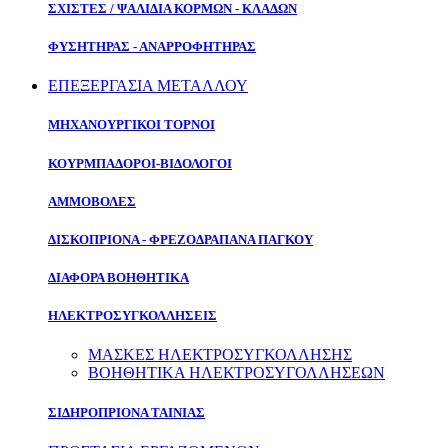
ΣΧΙΣΤΕΣ / ΨΑΛΙΔΙΑ ΚΟΡΜΩΝ - ΚΛΑΔΩΝ
ΦΥΣΗΤΗΡΑΣ - ΑΝΑΡΡΟΦΗΤΗΡΑΣ
ΕΠΕΞΕΡΓΑΣΙΑ ΜΕΤΑΛΛΟΥ
ΜΗΧΑΝΟΥΡΓΙΚΟΙ ΤΟΡΝΟΙ
ΚΟΥΡΜΠΑΔΟΡΟΙ-ΒΙΔΟΛΟΓΟΙ
ΑΜΜΟΒΟΛΕΣ
ΔΙΣΚΟΠΡΙΟΝΑ - ΦΡΕΖΟΔΡΑΠΑΝΑ ΠΑΓΚΟΥ
ΔΙΑΦΟΡΑ ΒΟΗΘΗΤΙΚΑ
ΗΛΕΚΤΡΟΣΥΓΚΟΛΛΗΣΕΙΣ
ΜΑΣΚΕΣ ΗΛΕΚΤΡΟΣΥΓΚΟΛΛΗΣΗΣ
ΒΟΗΘΗΤΙΚΑ ΗΛΕΚΤΡΟΣΥΓΟΛΛΗΣΕΩΝ
ΣΙΔΗΡΟΠΡΙΟΝΑ ΤΑΙΝΙΑΣ