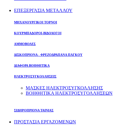
ΕΠΕΞΕΡΓΑΣΙΑ ΜΕΤΑΛΛΟΥ
ΜΗΧΑΝΟΥΡΓΙΚΟΙ ΤΟΡΝΟΙ
ΚΟΥΡΜΠΑΔΟΡΟΙ-ΒΙΔΟΛΟΓΟΙ
ΑΜΜΟΒΟΛΕΣ
ΔΙΣΚΟΠΡΙΟΝΑ - ΦΡΕΖΟΔΡΑΠΑΝΑ ΠΑΓΚΟΥ
ΔΙΑΦΟΡΑ ΒΟΗΘΗΤΙΚΑ
ΗΛΕΚΤΡΟΣΥΓΚΟΛΛΗΣΕΙΣ
ΜΑΣΚΕΣ ΗΛΕΚΤΡΟΣΥΓΚΟΛΛΗΣΗΣ
ΒΟΗΘΗΤΙΚΑ ΗΛΕΚΤΡΟΣΥΓΟΛΛΗΣΕΩΝ
ΣΙΔΗΡΟΠΡΙΟΝΑ ΤΑΙΝΙΑΣ
ΠΡΟΣΤΑΣΙΑ ΕΡΓΑΖΟΜΕΝΩΝ