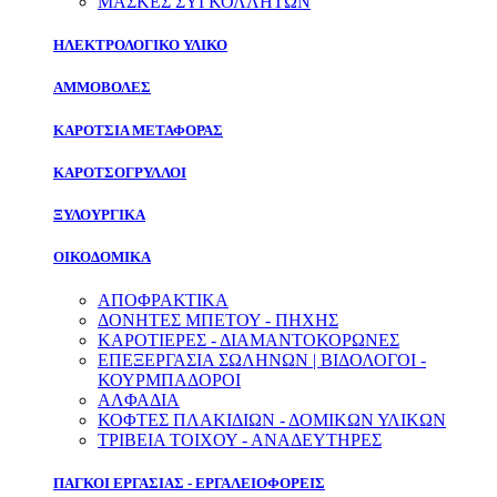
ΜΑΣΚΕΣ ΣΥΓΚΟΛΛΗΤΩΝ
ΗΛΕΚΤΡΟΛΟΓΙΚΟ ΥΛΙΚΟ
ΑΜΜΟΒΟΛΕΣ
ΚΑΡΟΤΣΙΑ ΜΕΤΑΦΟΡΑΣ
ΚΑΡΟΤΣΟΓΡΥΛΛΟΙ
ΞΥΛΟΥΡΓΙΚΑ
ΟΙΚΟΔΟΜΙΚΑ
ΑΠΟΦΡΑΚΤΙΚΑ
ΔΟΝΗΤΕΣ ΜΠΕΤΟΥ - ΠΗΧΗΣ
ΚΑΡΟΤΙΕΡΕΣ - ΔΙΑΜΑΝΤΟΚΟΡΩΝΕΣ
ΕΠΕΞΕΡΓΑΣΙΑ ΣΩΛΗΝΩΝ | ΒΙΔΟΛΟΓΟΙ -
ΚΟΥΡΜΠΑΔΟΡΟΙ
ΑΛΦΑΔΙΑ
ΚΟΦΤΕΣ ΠΛΑΚΙΔΙΩΝ - ΔΟΜΙΚΩΝ ΥΛΙΚΩΝ
ΤΡΙΒΕΙΑ ΤΟΙΧΟΥ - ΑΝΑΔΕΥΤΗΡΕΣ
ΠΑΓΚΟΙ ΕΡΓΑΣΙΑΣ - ΕΡΓΑΛΕΙΟΦΟΡΕΙΣ