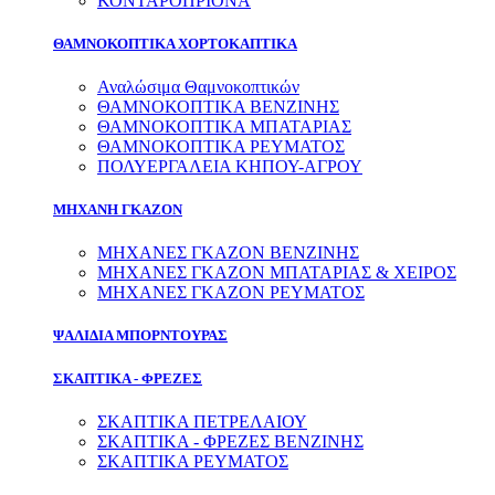
ΚΟΝΤΑΡΟΠΡΙΟΝΑ
ΘΑΜΝΟΚΟΠΤΙΚΑ ΧΟΡΤΟΚΑΠΤΙΚΑ
Αναλώσιμα Θαμνοκοπτικών
ΘΑΜΝΟΚΟΠΤΙΚΑ ΒΕΝΖΙΝΗΣ
ΘΑΜΝΟΚΟΠΤΙΚΑ ΜΠΑΤΑΡΙΑΣ
ΘΑΜΝΟΚΟΠΤΙΚΑ ΡΕΥΜΑΤΟΣ
ΠΟΛΥΕΡΓΑΛΕΙΑ ΚΗΠΟΥ-ΑΓΡΟΥ
ΜΗΧΑΝΗ ΓΚΑΖΟΝ
ΜΗΧΑΝΕΣ ΓΚΑΖΟΝ ΒΕΝΖΙΝΗΣ
ΜΗΧΑΝΕΣ ΓΚΑΖΟΝ ΜΠΑΤΑΡΙΑΣ & ΧΕΙΡΟΣ
ΜΗΧΑΝΕΣ ΓΚΑΖΟΝ ΡΕΥΜΑΤΟΣ
ΨΑΛΙΔΙΑ ΜΠΟΡΝΤΟΥΡΑΣ
ΣΚΑΠΤΙΚΑ - ΦΡΕΖΕΣ
ΣΚΑΠΤΙΚΑ ΠΕΤΡΕΛΑΙΟΥ
ΣΚΑΠΤΙΚΑ - ΦΡΕΖΕΣ ΒΕΝΖΙΝΗΣ
ΣΚΑΠΤΙΚΑ ΡΕΥΜΑΤΟΣ