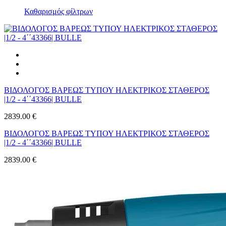
Καθαρισμός φίλτρων
ΒΙΔΟΛΟΓΟΣ ΒΑΡΕΩΣ ΤΥΠΟΥ ΗΛΕΚΤΡΙΚΟΣ ΣΤΑΘΕΡΟΣ
|1/2 - 4΄΄43366| BULLE
2839.00 €
ΒΙΔΟΛΟΓΟΣ ΒΑΡΕΩΣ ΤΥΠΟΥ ΗΛΕΚΤΡΙΚΟΣ ΣΤΑΘΕΡΟΣ
|1/2 - 4΄΄43366| BULLE
2839.00 €