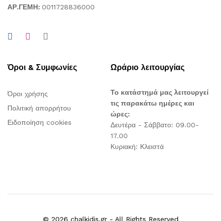
ΑΡ.ΓΕΜΗ:
0011728836000
Όροι & Συμφωνίες
Ωράριο λειτουργίας
Το κατάστημά μας λειτουργεί
Όροι χρήσης
τις παρακάτω ημέρες και
Πολιτική απορρήτου
ώρες:
Ειδοποίηση cookies
Δευτέρα - Σάββατο: 09.00-
17.00
Κυριακή: Κλειστά
© 2026 chalkidis.gr - All Rights Reserved