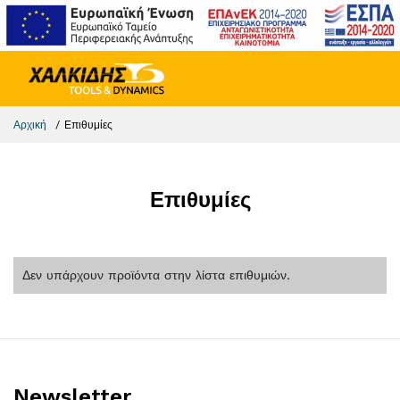
Αρχική
Επιθυμίες
Επιθυμίες
Δεν υπάρχουν προϊόντα στην λίστα επιθυμιών.
Newsletter