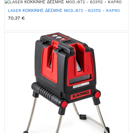
LASER ΚΟΚΚΙΝΗΣ ΔΕΣΜΗΣ MOD.:872 - 633112 - KAPRO
70.37 €