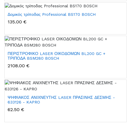
Δομικός τρίποδας Professional BS170 BOSCH
135.00 €
ΠΕΡΙΣΤΡΟΦΙΚΟ LASER ΟΙΚΟΔΟΜΩΝ BL200 GC +
ΤΡΙΠΟΔΑ BSM280 BOSCH
2108.00 €
ΨΗΦΙΑΚΟΣ ΑΝΙΧΝΕΥΤΗΣ LASER ΠΡΑΣΙΝΗΣ ΔΕΣΜΗΣ -
633126 - KAPRO
62.50 €