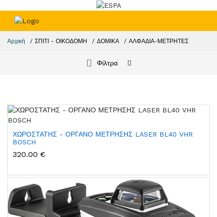
Αρχική
ΣΠΙΤΙ - ΟΙΚΟΔΟΜΗ
ΔΟΜΙΚΑ
ΑΛΦΑΔΙΑ-ΜΕΤΡΗΤΕΣ
Φίλτρα
ΧΩΡΟΣΤΑΤΗΣ - ΟΡΓΑΝΟ ΜΕΤΡΗΣΗΣ LASER BL40 VHR
BOSCH
320.00 €