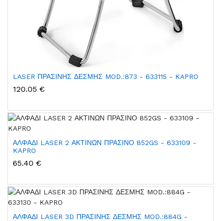
LASER ΠΡΑΣΙΝΗΣ ΔΕΣΜΗΣ MOD.:873 - 633115 - KAPRO
120.05 €
ΑΛΦΑΔΙ LASER 2 ΑΚΤΙΝΩΝ ΠΡΑΣΙΝΟ 852GS - 633109 -
KAPRO
65.40 €
ΑΛΦΑΔΙ LASER 3D ΠΡΑΣΙΝΗΣ ΔΕΣΜΗΣ MOD.:884G -