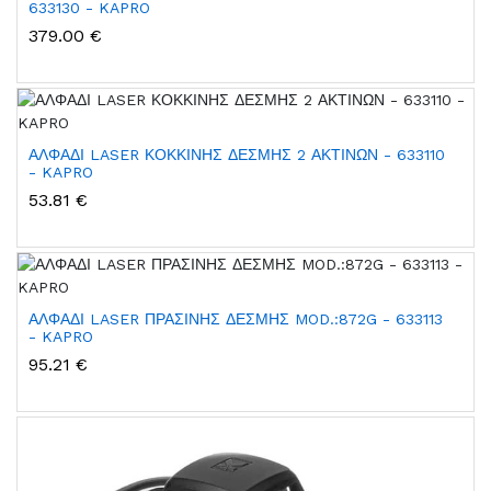
633130 - KAPRO
379.00 €
ΑΛΦΑΔΙ LASER ΚΟΚΚΙΝΗΣ ΔΕΣΜΗΣ 2 ΑΚΤΙΝΩΝ - 633110
- KAPRO
53.81 €
ΑΛΦΑΔΙ LASER ΠΡΑΣΙΝΗΣ ΔΕΣΜΗΣ MOD.:872G - 633113
- KAPRO
95.21 €