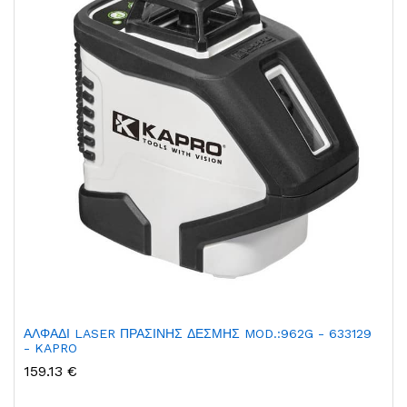
ΑΛΦΑΔΙ LASER ΠΡΑΣΙΝΗΣ ΔΕΣΜΗΣ MOD.:962G - 633129
- KAPRO
159.13 €