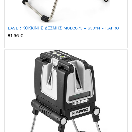
LASER ΚΟΚΚΙΝΗΣ ΔΕΣΜΗΣ MOD.:873 - 633114 - KAPRO
81.96 €