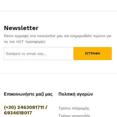
Newsletter
Κάντε εγγραφή στα newsletter μας και ενημερωθείτε πρώτοι για
τις πιο HOT προσφορές!
ΕΓΓΡΑΦΗ
Επικοινωνήστε μαζί μας
Πολιτική αγορών
(+30) 2463081711 /
Τρόποι πληρωμής
6934618017
Τρόποι αποστολής