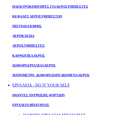
ΗΛΕΚΤΡΟΚΙΝΗΤΗΡΕΣ ΓΙΑ ΑΕΡΟΣΥΜΠΙΕΣΤΕΣ
ΚΕΦΑΛΕΣ ΑΕΡΟΣΥΜΠΙΕΣΤΩΝ
ΠΙΣΤΟΛΙΑ ΒΑΦΗΣ
ΑΕΡΟΚΛΕΙΔΑ
ΑΕΡΟΣΥΜΠΙΕΣΤΕΣ
ΚΑΡΦΩΤΙΚΑ ΑΕΡΟΣ
ΔΙΑΦΟΡΑ ΕΡΓΑΛΕΙΑ ΑΕΡΟΣ
ΜΑΝΟΜΕΤΡΑ - ΔΙΑΦΟΡΑ ΠΑΡΕΛΚΟΜΕΝΑ ΑΕΡΟΣ
ΕΡΓΑΛΕΙΑ - DO IT YOUR SELF
ΙΜΑΝΤΕΣ ΑΝΥΨΩΣΗΣ ΦΟΡΤΙΩΝ
ΕΡΓΑΛΕΙΑ ΜΠΑΤΑΡΙΑΣ