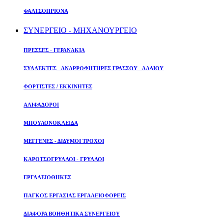
ΦΑΛΤΣΟΠΡΙΟΝΑ
ΣΥΝΕΡΓΕΙΟ - ΜΗΧΑΝΟΥΡΓΕΙΟ
ΠΡΕΣΣΕΣ - ΓΕΡΑΝΑΚΙΑ
ΣΥΛΛΕΚΤΕΣ - ΑΝΑΡΡΟΦΗΤΗΡΕΣ ΓΡΑΣΣΟΥ - ΛΑΔΙΟΥ
ΦΟΡΤΙΣΤΕΣ / ΕΚΚΙΝΗΤΕΣ
ΑΛΙΦΑΔΟΡΟΙ
ΜΠΟΥΛΟΝΟΚΛΕΙΔΑ
ΜΕΓΓΕΝΕΣ - ΔΙΔΥΜΟΙ ΤΡΟΧΟΙ
ΚΑΡΟΤΣΟΓΡΥΛΛΟΙ - ΓΡΥΛΛΟΙ
ΕΡΓΑΛΕΙΟΘΗΚΕΣ
ΠΑΓΚΟΣ ΕΡΓΑΣΙΑΣ ΕΡΓΑΛΕΙΟΦΟΡΕΙΣ
ΔΙΑΦΟΡΑ ΒΟΗΘΗΤΙΚΑ ΣΥΝΕΡΓΕΙΟΥ