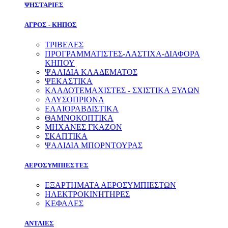
ΨΗΣΤΑΡΙΕΣ
ΑΓΡΟΣ - ΚΗΠΟΣ
ΤΡΙΒΕΛΕΣ
ΠΡΟΓΡΑΜΜΑΤΙΣΤΕΣ-ΛΑΣΤΙΧΑ-ΔΙΑΦOΡΑ
ΚΗΠΟΥ
ΨΑΛΙΔΙΑ ΚΛΑΔΕΜΑΤΟΣ
ΨΕΚΑΣΤΙΚΑ
ΚΛΑΔΟΤΕΜΑΧΙΣΤΕΣ - ΣΧΙΣΤΙΚΑ ΞΥΛΩΝ
ΑΛΥΣΟΠΡΙΟΝΑ
ΕΛΑΙΟΡΑΒΔΙΣΤΙΚΑ
ΘΑΜΝΟΚΟΠΤΙΚΑ
ΜΗΧΑΝΕΣ ΓΚΑΖΟΝ
ΣΚΑΠΤΙΚΑ
ΨΑΛΙΔΙΑ ΜΠΟΡΝΤΟΥΡΑΣ
ΑΕΡΟΣΥΜΠΙΕΣΤΕΣ
ΕΞΑΡΤΗΜΑΤΑ ΑΕΡΟΣΥΜΠΙΕΣΤΩΝ
ΗΛΕΚΤΡΟΚΙΝΗΤΗΡΕΣ
ΚΕΦΑΛΕΣ
ΑΝΤΛΙΕΣ