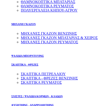
ΘΑΜΝΟΚΟΠΤΙΚΑ ΜΠΑΤΑΡΙΑΣ
ΘΑΜΝΟΚΟΠΤΙΚΑ ΡΕΥΜΑΤΟΣ
ΠΟΛΥΕΡΓΑΛΕΙΑ ΚΗΠΟΥ-ΑΓΡΟΥ
ΜΗΧΑΝΗ ΓΚΑΖΟΝ
ΜΗΧΑΝΕΣ ΓΚΑΖΟΝ ΒΕΝΖΙΝΗΣ
ΜΗΧΑΝΕΣ ΓΚΑΖΟΝ ΜΠΑΤΑΡΙΑΣ & ΧΕΙΡΟΣ
ΜΗΧΑΝΕΣ ΓΚΑΖΟΝ ΡΕΥΜΑΤΟΣ
ΨΑΛΙΔΙΑ ΜΠΟΡΝΤΟΥΡΑΣ
ΣΚΑΠΤΙΚΑ - ΦΡΕΖΕΣ
ΣΚΑΠΤΙΚΑ ΠΕΤΡΕΛΑΙΟΥ
ΣΚΑΠΤΙΚΑ - ΦΡΕΖΕΣ ΒΕΝΖΙΝΗΣ
ΣΚΑΠΤΙΚΑ ΡΕΥΜΑΤΟΣ
ΣΧΙΣΤΕΣ / ΨΑΛΙΔΙΑ ΚΟΡΜΩΝ - ΚΛΑΔΩΝ
ΦΥΣΗΤΗΡΑΣ - ΑΝΑΡΡΟΦΗΤΗΡΑΣ