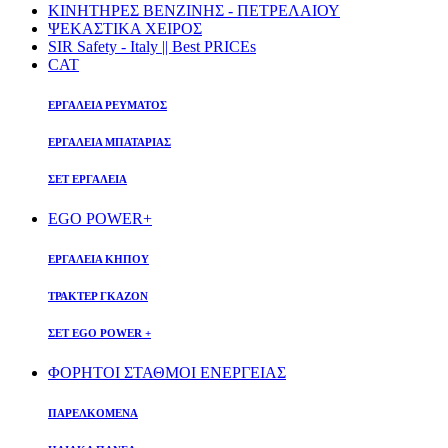
ΚΙΝΗΤΗΡΕΣ ΒΕΝΖΙΝΗΣ - ΠΕΤΡΕΛΑΙΟΥ
ΨΕΚΑΣΤΙΚΑ ΧΕΙΡΟΣ
SIR Safety - Italy || Best PRICEs
CAT
ΕΡΓΑΛΕΙΑ ΡΕΥΜΑΤΟΣ
ΕΡΓΑΛΕΙΑ ΜΠΑΤΑΡΙΑΣ
ΣΕΤ ΕΡΓΑΛΕΙΑ
EGO POWER+
ΕΡΓΑΛΕΙΑ ΚΗΠΟΥ
ΤΡΑΚΤΕΡ ΓΚΑΖΟΝ
ΣΕΤ EGO POWER +
ΦΟΡΗΤΟΙ ΣΤΑΘΜΟΙ ΕΝΕΡΓΕΙΑΣ
ΠΑΡΕΛΚΟΜΕΝΑ