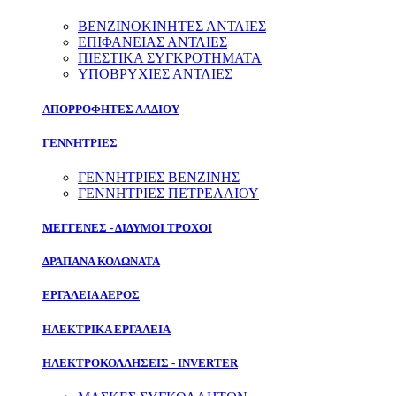
ΒΕΝΖΙΝΟΚΙΝΗΤΕΣ ΑΝΤΛΙΕΣ
ΕΠΙΦΑΝΕΙΑΣ ΑΝΤΛΙΕΣ
ΠΙΕΣΤΙΚΑ ΣΥΓΚΡΟΤΗΜΑΤΑ
ΥΠΟΒΡΥΧΙΕΣ ΑΝΤΛΙΕΣ
ΑΠΟΡΡΟΦΗΤΕΣ ΛΑΔΙΟΥ
ΓΕΝΝΗΤΡΙΕΣ
ΓΕΝΝΗΤΡΙΕΣ ΒΕΝΖΙΝΗΣ
ΓΕΝΝΗΤΡΙΕΣ ΠΕΤΡΕΛΑΙΟΥ
ΜΕΓΓΕΝΕΣ - ΔΙΔΥΜΟΙ ΤΡΟΧΟΙ
ΔΡΑΠΑΝΑ ΚΟΛΩΝΑΤΑ
ΕΡΓΑΛΕΙΑ ΑΕΡΟΣ
ΗΛΕΚΤΡΙΚΑ ΕΡΓΑΛΕΙΑ
ΗΛΕΚΤΡΟΚΟΛΛΗΣΕΙΣ - INVERTER