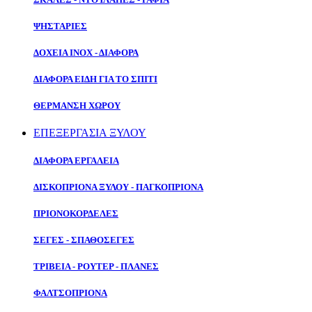
ΨΗΣΤΑΡΙΕΣ
ΔΟΧΕΙΑ ΙΝΟΧ - ΔΙΑΦΟΡΑ
ΔΙΑΦΟΡΑ ΕΙΔΗ ΓΙΑ ΤΟ ΣΠΙΤΙ
ΘΕΡΜΑΝΣΗ ΧΩΡΟΥ
ΕΠΕΞΕΡΓΑΣΙΑ ΞΥΛΟΥ
ΔΙΑΦΟΡΑ ΕΡΓΑΛΕΙΑ
ΔΙΣΚΟΠΡΙΟΝΑ ΞΥΛΟΥ - ΠΑΓΚΟΠΡΙΟΝΑ
ΠΡΙΟΝΟΚΟΡΔΕΛΕΣ
ΣΕΓΕΣ - ΣΠΑΘΟΣΕΓΕΣ
ΤΡΙΒΕΙΑ - ΡΟΥΤΕΡ - ΠΛΑΝΕΣ
ΦΑΛΤΣΟΠΡΙΟΝΑ