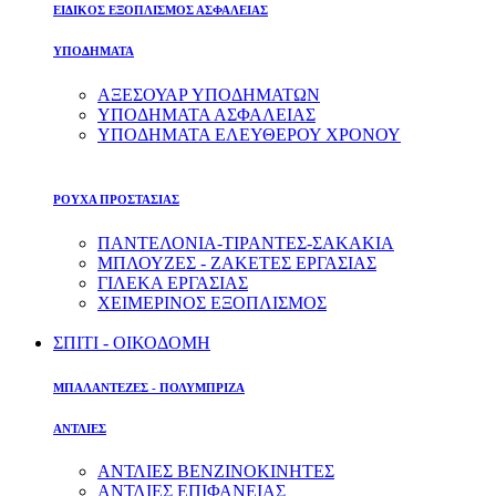
ΕΙΔΙΚΟΣ ΕΞΟΠΛΙΣΜΟΣ ΑΣΦΑΛΕΙΑΣ
ΥΠΟΔΗΜΑΤΑ
ΑΞΕΣΟΥΑΡ ΥΠΟΔΗΜΑΤΩΝ
ΥΠΟΔΗΜΑΤΑ ΑΣΦΑΛΕΙΑΣ
ΥΠΟΔΗΜΑΤΑ ΕΛΕΥΘΕΡΟΥ ΧΡΟΝΟΥ
ΡΟΥΧΑ ΠΡΟΣΤΑΣΙΑΣ
ΠΑΝΤΕΛΟΝΙΑ-ΤΙΡΑΝΤΕΣ-ΣΑΚΑΚΙΑ
ΜΠΛΟΥΖΕΣ - ΖΑΚΕΤΕΣ ΕΡΓΑΣΙΑΣ
ΓΙΛΕΚΑ ΕΡΓΑΣΙΑΣ
ΧΕΙΜΕΡΙΝΟΣ ΕΞΟΠΛΙΣΜΟΣ
ΣΠΙΤΙ - ΟΙΚΟΔΟΜΗ
ΜΠΑΛΑΝΤΕΖΕΣ - ΠΟΛΥΜΠΡΙΖΑ
ΑΝΤΛΙΕΣ
ΑΝΤΛΙΕΣ ΒΕΝΖΙΝΟΚΙΝΗΤΕΣ
ΑΝΤΛΙΕΣ ΕΠΙΦΑΝΕΙΑΣ