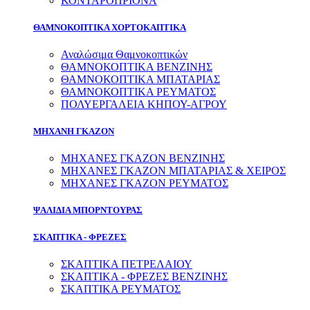
ΚΟΝΤΑΡΟΠΡΙΟΝΑ
ΘΑΜΝΟΚΟΠΤΙΚΑ ΧΟΡΤΟΚΑΠΤΙΚΑ
Αναλώσιμα Θαμνοκοπτικών
ΘΑΜΝΟΚΟΠΤΙΚΑ ΒΕΝΖΙΝΗΣ
ΘΑΜΝΟΚΟΠΤΙΚΑ ΜΠΑΤΑΡΙΑΣ
ΘΑΜΝΟΚΟΠΤΙΚΑ ΡΕΥΜΑΤΟΣ
ΠΟΛΥΕΡΓΑΛΕΙΑ ΚΗΠΟΥ-ΑΓΡΟΥ
ΜΗΧΑΝΗ ΓΚΑΖΟΝ
ΜΗΧΑΝΕΣ ΓΚΑΖΟΝ ΒΕΝΖΙΝΗΣ
ΜΗΧΑΝΕΣ ΓΚΑΖΟΝ ΜΠΑΤΑΡΙΑΣ & ΧΕΙΡΟΣ
ΜΗΧΑΝΕΣ ΓΚΑΖΟΝ ΡΕΥΜΑΤΟΣ
ΨΑΛΙΔΙΑ ΜΠΟΡΝΤΟΥΡΑΣ
ΣΚΑΠΤΙΚΑ - ΦΡΕΖΕΣ
ΣΚΑΠΤΙΚΑ ΠΕΤΡΕΛΑΙΟΥ
ΣΚΑΠΤΙΚΑ - ΦΡΕΖΕΣ ΒΕΝΖΙΝΗΣ
ΣΚΑΠΤΙΚΑ ΡΕΥΜΑΤΟΣ