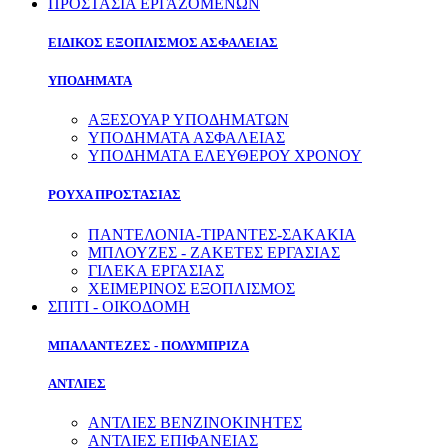
ΠΡΟΣΤΑΣΙΑ ΕΡΓΑΖΟΜΕΝΩΝ
ΕΙΔΙΚΟΣ ΕΞΟΠΛΙΣΜΟΣ ΑΣΦΑΛΕΙΑΣ
ΥΠΟΔΗΜΑΤΑ
ΑΞΕΣΟΥΑΡ ΥΠΟΔΗΜΑΤΩΝ
ΥΠΟΔΗΜΑΤΑ ΑΣΦΑΛΕΙΑΣ
ΥΠΟΔΗΜΑΤΑ ΕΛΕΥΘΕΡΟΥ ΧΡΟΝΟΥ
ΡΟΥΧΑ ΠΡΟΣΤΑΣΙΑΣ
ΠΑΝΤΕΛΟΝΙΑ-ΤΙΡΑΝΤΕΣ-ΣΑΚΑΚΙΑ
ΜΠΛΟΥΖΕΣ - ΖΑΚΕΤΕΣ ΕΡΓΑΣΙΑΣ
ΓΙΛΕΚΑ ΕΡΓΑΣΙΑΣ
ΧΕΙΜΕΡΙΝΟΣ ΕΞΟΠΛΙΣΜΟΣ
ΣΠΙΤΙ - ΟΙΚΟΔΟΜΗ
ΜΠΑΛΑΝΤΕΖΕΣ - ΠΟΛΥΜΠΡΙΖΑ
ΑΝΤΛΙΕΣ
ΑΝΤΛΙΕΣ ΒΕΝΖΙΝΟΚΙΝΗΤΕΣ
ΑΝΤΛΙΕΣ ΕΠΙΦΑΝΕΙΑΣ