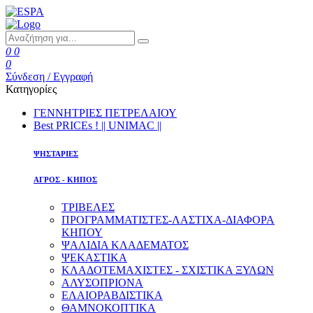
0
0
0
Σύνδεση / Εγγραφή
Κατηγορίες
ΓΕΝΝΗΤΡΙΕΣ ΠΕΤΡΕΛΑΙΟΥ
Best PRICEs ! || UNIMAC ||
ΨΗΣΤΑΡΙΕΣ
ΑΓΡΟΣ - ΚΗΠΟΣ
ΤΡΙΒΕΛΕΣ
ΠΡΟΓΡΑΜΜΑΤΙΣΤΕΣ-ΛΑΣΤΙΧΑ-ΔΙΑΦOΡΑ
ΚΗΠΟΥ
ΨΑΛΙΔΙΑ ΚΛΑΔΕΜΑΤΟΣ
ΨΕΚΑΣΤΙΚΑ
ΚΛΑΔΟΤΕΜΑΧΙΣΤΕΣ - ΣΧΙΣΤΙΚΑ ΞΥΛΩΝ
ΑΛΥΣΟΠΡΙΟΝΑ
ΕΛΑΙΟΡΑΒΔΙΣΤΙΚΑ
ΘΑΜΝΟΚΟΠΤΙΚΑ