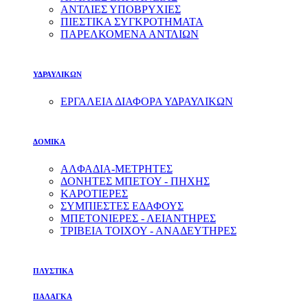
ΑΝΤΛΙΕΣ ΥΠΟΒΡΥΧΙΕΣ
ΠΙΕΣΤΙΚΑ ΣΥΓΚΡΟΤΗΜΑΤΑ
ΠΑΡΕΛΚΟΜΕΝΑ ΑΝΤΛΙΩΝ
ΥΔΡΑΥΛΙΚΩΝ
ΕΡΓΑΛΕΙΑ ΔΙΑΦΟΡΑ ΥΔΡΑΥΛΙΚΩΝ
ΔΟΜΙΚΑ
ΑΛΦΑΔΙΑ-ΜΕΤΡΗΤΕΣ
ΔΟΝΗΤΕΣ ΜΠΕΤΟΥ - ΠΗΧΗΣ
ΚΑΡΟΤΙΕΡΕΣ
ΣΥΜΠΙΕΣΤΕΣ ΕΔΑΦΟΥΣ
ΜΠΕΤΟΝΙΕΡΕΣ - ΛΕΙΑΝΤΗΡΕΣ
ΤΡΙΒΕΙΑ ΤΟΙΧΟΥ - ΑΝΑΔΕΥΤΗΡΕΣ
ΠΛΥΣΤΙΚΑ
ΠΑΛΑΓΚΑ