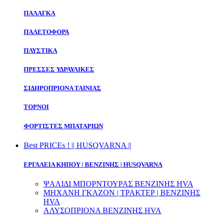
ΠΑΛΑΓΚΑ
ΠΑΛΕΤΟΦΟΡΑ
ΠΛΥΣΤΙΚΑ
ΠΡΕΣΣΕΣ ΥΔΡΑΥΛΙΚΕΣ
ΣΙΔΗΡΟΠΡΙΟΝΑ ΤΑΙΝΙΑΣ
ΤΟΡΝΟΙ
ΦΟΡΤΙΣΤΕΣ ΜΠΑΤΑΡΙΩΝ
Best PRICEs ! || HUSQVARNA ||
ΕΡΓΑΛΕΙΑ ΚΗΠΟΥ | ΒΕΝΖΙΝΗΣ | HUSQVARNA
ΨΑΛΙΔΙ ΜΠΟΡΝΤΟΥΡΑΣ ΒΕΝΖΙΝΗΣ HVA
ΜΗΧΑΝΗ ΓΚΑΖΟΝ | ΤΡΑΚΤΕΡ | ΒΕΝΖΙΝΗΣ
HVA
ΑΛΥΣΟΠΡΙΟΝΑ ΒΕΝΖΙΝΗΣ HVA