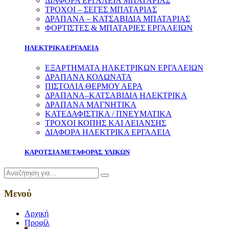
ΔΙΑΦΟΡΑ ΕΡΓΑΛΕΙΑ ΜΠΑΤΑΡΙΑΣ
ΤΡΟΧΟΙ – ΣΕΓΕΣ ΜΠΑΤΑΡΙΑΣ
ΔΡΑΠΑΝΑ – ΚΑΤΣΑΒΙΔΙΑ ΜΠΑΤΑΡΙΑΣ
ΦΟΡΤΙΣΤΕΣ & ΜΠΑΤΑΡΙΕΣ ΕΡΓΑΛΕΙΩΝ
ΗΛΕΚΤΡΙΚΑ ΕΡΓΑΛΕΙΑ
ΕΞΑΡΤΗΜΑΤΑ ΗΛΚΕΤΡΙΚΩΝ ΕΡΓΑΛΕΙΩΝ
ΔΡΑΠΑΝΑ ΚΟΛΩΝΑΤΑ
ΠΙΣΤΟΛΙΑ ΘΕΡΜΟΥ ΑΕΡΑ
ΔΡΑΠΑΝΑ–ΚΑΤΣΑΒΙΔΙΑ ΗΛΕΚΤΡΙΚΑ
ΔΡΑΠΑΝΑ ΜΑΓΝΗΤΙΚΑ
ΚΑΤΕΔΑΦΙΣΤΙΚΑ / ΠΝΕΥΜΑΤΙΚΑ
ΤΡΟΧΟΙ ΚΟΠΗΣ ΚΑΙ ΛΕΙΑΝΣΗΣ
ΔΙΑΦΟΡΑ ΗΛΕΚΤΡΙΚΑ ΕΡΓΑΛΕΙΑ
ΚΑΡΟΤΣΙΑ ΜΕΤΑΦΟΡΑΣ ΥΛΙΚΩΝ
Μενού
Αρχική
Προφίλ