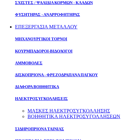
ΣΧΙΣΤΕΣ / ΨΑΛΙΔΙΑ ΚΟΡΜΩΝ - ΚΛΑΔΩΝ
ΦΥΣΗΤΗΡΑΣ - ΑΝΑΡΡΟΦΗΤΗΡΑΣ
ΕΠΕΞΕΡΓΑΣΙΑ ΜΕΤΑΛΛΟΥ
ΜΗΧΑΝΟΥΡΓΙΚΟΙ ΤΟΡΝΟΙ
ΚΟΥΡΜΠΑΔΟΡΟΙ-ΒΙΔΟΛΟΓΟΙ
ΑΜΜΟΒΟΛΕΣ
ΔΙΣΚΟΠΡΙΟΝΑ - ΦΡΕΖΟΔΡΑΠΑΝΑ ΠΑΓΚΟΥ
ΔΙΑΦΟΡΑ ΒΟΗΘΗΤΙΚΑ
ΗΛΕΚΤΡΟΣΥΓΚΟΛΛΗΣΕΙΣ
ΜΑΣΚΕΣ ΗΛΕΚΤΡΟΣΥΓΚΟΛΛΗΣΗΣ
ΒΟΗΘΗΤΙΚΑ ΗΛΕΚΤΡΟΣΥΓΟΛΛΗΣΕΩΝ
ΣΙΔΗΡΟΠΡΙΟΝΑ ΤΑΙΝΙΑΣ