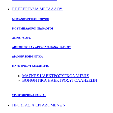
ΕΠΕΞΕΡΓΑΣΙΑ ΜΕΤΑΛΛΟΥ
ΜΗΧΑΝΟΥΡΓΙΚΟΙ ΤΟΡΝΟΙ
ΚΟΥΡΜΠΑΔΟΡΟΙ-ΒΙΔΟΛΟΓΟΙ
ΑΜΜΟΒΟΛΕΣ
ΔΙΣΚΟΠΡΙΟΝΑ - ΦΡΕΖΟΔΡΑΠΑΝΑ ΠΑΓΚΟΥ
ΔΙΑΦΟΡΑ ΒΟΗΘΗΤΙΚΑ
ΗΛΕΚΤΡΟΣΥΓΚΟΛΛΗΣΕΙΣ
ΜΑΣΚΕΣ ΗΛΕΚΤΡΟΣΥΓΚΟΛΛΗΣΗΣ
ΒΟΗΘΗΤΙΚΑ ΗΛΕΚΤΡΟΣΥΓΟΛΛΗΣΕΩΝ
ΣΙΔΗΡΟΠΡΙΟΝΑ ΤΑΙΝΙΑΣ
ΠΡΟΣΤΑΣΙΑ ΕΡΓΑΖΟΜΕΝΩΝ