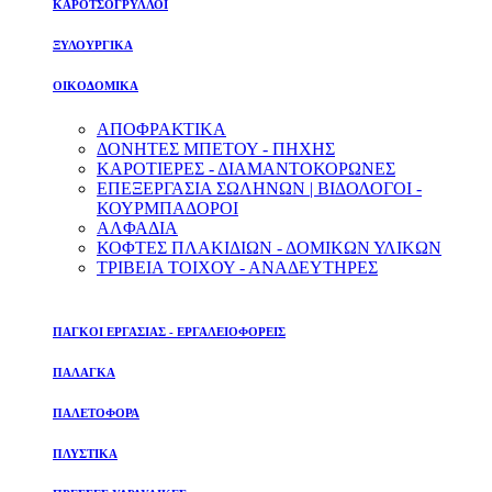
ΚΑΡΟΤΣΟΓΡΥΛΛΟΙ
ΞΥΛΟΥΡΓΙΚΑ
ΟΙΚΟΔΟΜΙΚΑ
ΑΠΟΦΡΑΚΤΙΚΑ
ΔΟΝΗΤΕΣ ΜΠΕΤΟΥ - ΠΗΧΗΣ
ΚΑΡΟΤΙΕΡΕΣ - ΔΙΑΜΑΝΤΟΚΟΡΩΝΕΣ
ΕΠΕΞΕΡΓΑΣΙΑ ΣΩΛΗΝΩΝ | ΒΙΔΟΛΟΓΟΙ -
ΚΟΥΡΜΠΑΔΟΡΟΙ
ΑΛΦΑΔΙΑ
ΚΟΦΤΕΣ ΠΛΑΚΙΔΙΩΝ - ΔΟΜΙΚΩΝ ΥΛΙΚΩΝ
ΤΡΙΒΕΙΑ ΤΟΙΧΟΥ - ΑΝΑΔΕΥΤΗΡΕΣ
ΠΑΓΚΟΙ ΕΡΓΑΣΙΑΣ - ΕΡΓΑΛΕΙΟΦΟΡΕΙΣ
ΠΑΛΑΓΚΑ
ΠΑΛΕΤΟΦΟΡΑ
ΠΛΥΣΤΙΚΑ