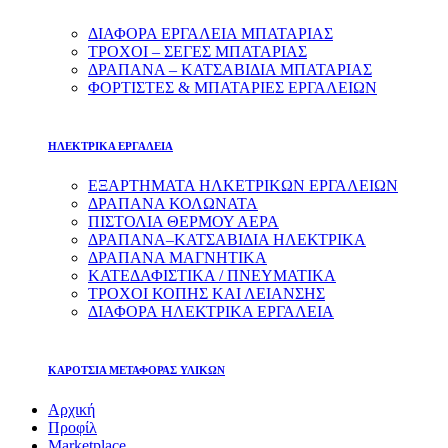
ΔΙΑΦΟΡΑ ΕΡΓΑΛΕΙΑ ΜΠΑΤΑΡΙΑΣ
ΤΡΟΧΟΙ – ΣΕΓΕΣ ΜΠΑΤΑΡΙΑΣ
ΔΡΑΠΑΝΑ – ΚΑΤΣΑΒΙΔΙΑ ΜΠΑΤΑΡΙΑΣ
ΦΟΡΤΙΣΤΕΣ & ΜΠΑΤΑΡΙΕΣ ΕΡΓΑΛΕΙΩΝ
ΗΛΕΚΤΡΙΚΑ ΕΡΓΑΛΕΙΑ
ΕΞΑΡΤΗΜΑΤΑ ΗΛΚΕΤΡΙΚΩΝ ΕΡΓΑΛΕΙΩΝ
ΔΡΑΠΑΝΑ ΚΟΛΩΝΑΤΑ
ΠΙΣΤΟΛΙΑ ΘΕΡΜΟΥ ΑΕΡΑ
ΔΡΑΠΑΝΑ–ΚΑΤΣΑΒΙΔΙΑ ΗΛΕΚΤΡΙΚΑ
ΔΡΑΠΑΝΑ ΜΑΓΝΗΤΙΚΑ
ΚΑΤΕΔΑΦΙΣΤΙΚΑ / ΠΝΕΥΜΑΤΙΚΑ
ΤΡΟΧΟΙ ΚΟΠΗΣ ΚΑΙ ΛΕΙΑΝΣΗΣ
ΔΙΑΦΟΡΑ ΗΛΕΚΤΡΙΚΑ ΕΡΓΑΛΕΙΑ
ΚΑΡΟΤΣΙΑ ΜΕΤΑΦΟΡΑΣ ΥΛΙΚΩΝ
Αρχική
Προφίλ
Marketplace