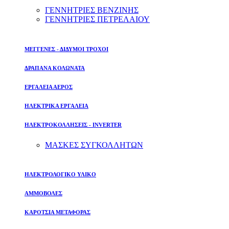
ΓΕΝΝΗΤΡΙΕΣ ΒΕΝΖΙΝΗΣ
ΓΕΝΝΗΤΡΙΕΣ ΠΕΤΡΕΛΑΙΟΥ
ΜΕΓΓΕΝΕΣ - ΔΙΔΥΜΟΙ ΤΡΟΧΟΙ
ΔΡΑΠΑΝΑ ΚΟΛΩΝΑΤΑ
ΕΡΓΑΛΕΙΑ ΑΕΡΟΣ
ΗΛΕΚΤΡΙΚΑ ΕΡΓΑΛΕΙΑ
ΗΛΕΚΤΡΟΚΟΛΛΗΣΕΙΣ - INVERTER
ΜΑΣΚΕΣ ΣΥΓΚΟΛΛΗΤΩΝ
ΗΛΕΚΤΡΟΛΟΓΙΚΟ ΥΛΙΚΟ
ΑΜΜΟΒΟΛΕΣ
ΚΑΡΟΤΣΙΑ ΜΕΤΑΦΟΡΑΣ