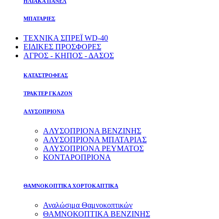
ΗΛΙΑΚΑ ΠΑΝΕΛ
ΜΠΑΤΑΡΙΕΣ
ΤΕΧΝΙΚΑ ΣΠΡΕΪ WD-40
ΕΙΔΙΚΕΣ ΠΡΟΣΦΟΡΕΣ
ΑΓΡΟΣ - ΚΗΠΟΣ - ΔΑΣΟΣ
ΚΑΤΑΣΤΡΟΦΕΑΣ
ΤΡΑΚΤΕΡ ΓΚΑΖΟΝ
ΑΛΥΣΟΠΡΙΟΝΑ
ΑΛΥΣΟΠΡΙΟΝΑ ΒΕΝΖΙΝΗΣ
ΑΛΥΣΟΠΡΙΟΝΑ ΜΠΑΤΑΡΙΑΣ
ΑΛΥΣΟΠΡΙΟΝΑ ΡΕΥΜΑΤΟΣ
ΚΟΝΤΑΡΟΠΡΙΟΝΑ
ΘΑΜΝΟΚΟΠΤΙΚΑ ΧΟΡΤΟΚΑΠΤΙΚΑ
Αναλώσιμα Θαμνοκοπτικών
ΘΑΜΝΟΚΟΠΤΙΚΑ ΒΕΝΖΙΝΗΣ