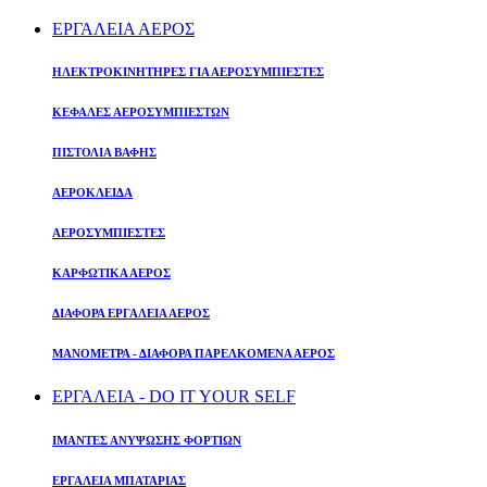
ΕΡΓΑΛΕΙΑ ΑΕΡΟΣ
ΗΛΕΚΤΡΟΚΙΝΗΤΗΡΕΣ ΓΙΑ ΑΕΡΟΣΥΜΠΙΕΣΤΕΣ
ΚΕΦΑΛΕΣ ΑΕΡΟΣΥΜΠΙΕΣΤΩΝ
ΠΙΣΤΟΛΙΑ ΒΑΦΗΣ
ΑΕΡΟΚΛΕΙΔΑ
ΑΕΡΟΣΥΜΠΙΕΣΤΕΣ
ΚΑΡΦΩΤΙΚΑ ΑΕΡΟΣ
ΔΙΑΦΟΡΑ ΕΡΓΑΛΕΙΑ ΑΕΡΟΣ
ΜΑΝΟΜΕΤΡΑ - ΔΙΑΦΟΡΑ ΠΑΡΕΛΚΟΜΕΝΑ ΑΕΡΟΣ
ΕΡΓΑΛΕΙΑ - DO IT YOUR SELF
ΙΜΑΝΤΕΣ ΑΝΥΨΩΣΗΣ ΦΟΡΤΙΩΝ
ΕΡΓΑΛΕΙΑ ΜΠΑΤΑΡΙΑΣ