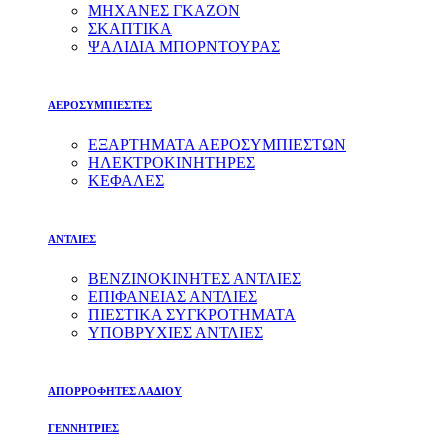
ΜΗΧΑΝΕΣ ΓΚΑΖΟΝ
ΣΚΑΠΤΙΚΑ
ΨΑΛΙΔΙΑ ΜΠΟΡΝΤΟΥΡΑΣ
ΑΕΡΟΣΥΜΠΙΕΣΤΕΣ
ΕΞΑΡΤΗΜΑΤΑ ΑΕΡΟΣΥΜΠΙΕΣΤΩΝ
ΗΛΕΚΤΡΟΚΙΝΗΤΗΡΕΣ
ΚΕΦΑΛΕΣ
ΑΝΤΛΙΕΣ
ΒΕΝΖΙΝΟΚΙΝΗΤΕΣ ΑΝΤΛΙΕΣ
ΕΠΙΦΑΝΕΙΑΣ ΑΝΤΛΙΕΣ
ΠΙΕΣΤΙΚΑ ΣΥΓΚΡΟΤΗΜΑΤΑ
ΥΠΟΒΡΥΧΙΕΣ ΑΝΤΛΙΕΣ
ΑΠΟΡΡΟΦΗΤΕΣ ΛΑΔΙΟΥ
ΓΕΝΝΗΤΡΙΕΣ