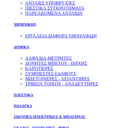
ΑΝΤΛΙΕΣ ΥΠΟΒΡΥΧΙΕΣ
ΠΙΕΣΤΙΚΑ ΣΥΓΚΡΟΤΗΜΑΤΑ
ΠΑΡΕΛΚΟΜΕΝΑ ΑΝΤΛΙΩΝ
ΥΔΡΑΥΛΙΚΩΝ
ΕΡΓΑΛΕΙΑ ΔΙΑΦΟΡΑ ΥΔΡΑΥΛΙΚΩΝ
ΔΟΜΙΚΑ
ΑΛΦΑΔΙΑ-ΜΕΤΡΗΤΕΣ
ΔΟΝΗΤΕΣ ΜΠΕΤΟΥ - ΠΗΧΗΣ
ΚΑΡΟΤΙΕΡΕΣ
ΣΥΜΠΙΕΣΤΕΣ ΕΔΑΦΟΥΣ
ΜΠΕΤΟΝΙΕΡΕΣ - ΛΕΙΑΝΤΗΡΕΣ
ΤΡΙΒΕΙΑ ΤΟΙΧΟΥ - ΑΝΑΔΕΥΤΗΡΕΣ
ΠΛΥΣΤΙΚΑ
ΠΑΛΑΓΚΑ
ΣΚΟΥΠΕΣ ΗΛΕΚΤΡΙΚΕΣ & ΜΠΑΤΑΡΙΑΣ
ΣΚΑΛΕΣ - ΝΤΟΥΛΑΠΕΣ - ΡΑΦΙΑ