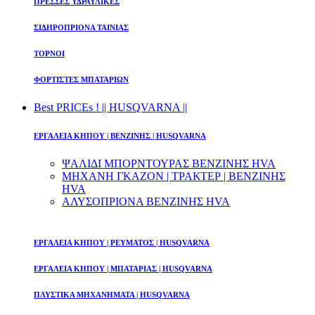
ΠΡΕΣΣΕΣ ΥΔΡΑΥΛΙΚΕΣ
ΣΙΔΗΡΟΠΡΙΟΝΑ ΤΑΙΝΙΑΣ
ΤΟΡΝΟΙ
ΦΟΡΤΙΣΤΕΣ ΜΠΑΤΑΡΙΩΝ
Best PRICEs ! || HUSQVARNA ||
ΕΡΓΑΛΕΙΑ ΚΗΠΟΥ | ΒΕΝΖΙΝΗΣ | HUSQVARNA
ΨΑΛΙΔΙ ΜΠΟΡΝΤΟΥΡΑΣ ΒΕΝΖΙΝΗΣ HVA
ΜΗΧΑΝΗ ΓΚΑΖΟΝ | ΤΡΑΚΤΕΡ | ΒΕΝΖΙΝΗΣ
HVA
ΑΛΥΣΟΠΡΙΟΝΑ ΒΕΝΖΙΝΗΣ HVA
ΕΡΓΑΛΕΙΑ ΚΗΠΟΥ | ΡΕΥΜΑΤΟΣ | HUSQVARNA
ΕΡΓΑΛΕΙΑ ΚΗΠΟΥ | ΜΠΑΤΑΡΙΑΣ | HUSQVARNA
ΠΛΥΣΤΙΚΑ ΜΗΧΑΝΗΜΑΤΑ | HUSQVARNA