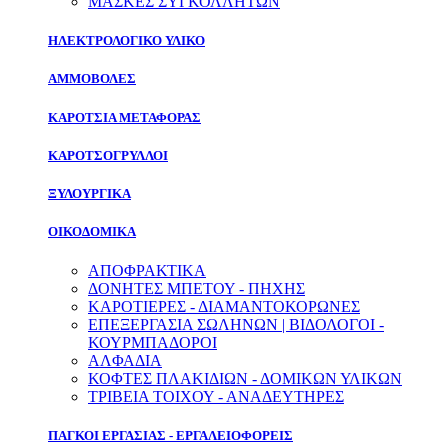
ΜΑΣΚΕΣ ΣΥΓΚΟΛΛΗΤΩΝ
ΗΛΕΚΤΡΟΛΟΓΙΚΟ ΥΛΙΚΟ
ΑΜΜΟΒΟΛΕΣ
ΚΑΡΟΤΣΙΑ ΜΕΤΑΦΟΡΑΣ
ΚΑΡΟΤΣΟΓΡΥΛΛΟΙ
ΞΥΛΟΥΡΓΙΚΑ
ΟΙΚΟΔΟΜΙΚΑ
ΑΠΟΦΡΑΚΤΙΚΑ
ΔΟΝΗΤΕΣ ΜΠΕΤΟΥ - ΠΗΧΗΣ
ΚΑΡΟΤΙΕΡΕΣ - ΔΙΑΜΑΝΤΟΚΟΡΩΝΕΣ
ΕΠΕΞΕΡΓΑΣΙΑ ΣΩΛΗΝΩΝ | ΒΙΔΟΛΟΓΟΙ -
ΚΟΥΡΜΠΑΔΟΡΟΙ
ΑΛΦΑΔΙΑ
ΚΟΦΤΕΣ ΠΛΑΚΙΔΙΩΝ - ΔΟΜΙΚΩΝ ΥΛΙΚΩΝ
ΤΡΙΒΕΙΑ ΤΟΙΧΟΥ - ΑΝΑΔΕΥΤΗΡΕΣ
ΠΑΓΚΟΙ ΕΡΓΑΣΙΑΣ - ΕΡΓΑΛΕΙΟΦΟΡΕΙΣ