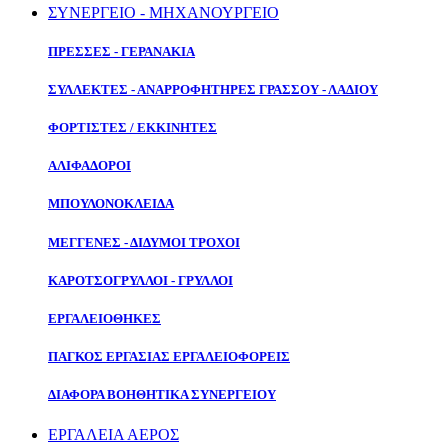
ΣΥΝΕΡΓΕΙΟ - ΜΗΧΑΝΟΥΡΓΕΙΟ
ΠΡΕΣΣΕΣ - ΓΕΡΑΝΑΚΙΑ
ΣΥΛΛΕΚΤΕΣ - ΑΝΑΡΡΟΦΗΤΗΡΕΣ ΓΡΑΣΣΟΥ - ΛΑΔΙΟΥ
ΦΟΡΤΙΣΤΕΣ / ΕΚΚΙΝΗΤΕΣ
ΑΛΙΦΑΔΟΡΟΙ
ΜΠΟΥΛΟΝΟΚΛΕΙΔΑ
ΜΕΓΓΕΝΕΣ - ΔΙΔΥΜΟΙ ΤΡΟΧΟΙ
ΚΑΡΟΤΣΟΓΡΥΛΛΟΙ - ΓΡΥΛΛΟΙ
ΕΡΓΑΛΕΙΟΘΗΚΕΣ
ΠΑΓΚΟΣ ΕΡΓΑΣΙΑΣ ΕΡΓΑΛΕΙΟΦΟΡΕΙΣ
ΔΙΑΦΟΡΑ ΒΟΗΘΗΤΙΚΑ ΣΥΝΕΡΓΕΙΟΥ
ΕΡΓΑΛΕΙΑ ΑΕΡΟΣ