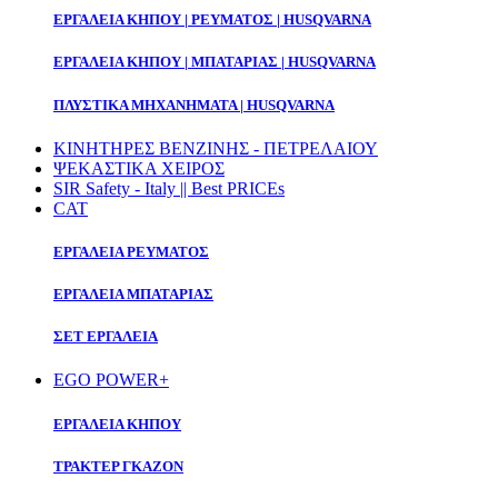
ΕΡΓΑΛΕΙΑ ΚΗΠΟΥ | ΡΕΥΜΑΤΟΣ | HUSQVARNA
ΕΡΓΑΛΕΙΑ ΚΗΠΟΥ | ΜΠΑΤΑΡΙΑΣ | HUSQVARNA
ΠΛΥΣΤΙΚΑ ΜΗΧΑΝΗΜΑΤΑ | HUSQVARNA
ΚΙΝΗΤΗΡΕΣ ΒΕΝΖΙΝΗΣ - ΠΕΤΡΕΛΑΙΟΥ
ΨΕΚΑΣΤΙΚΑ ΧΕΙΡΟΣ
SIR Safety - Italy || Best PRICEs
CAT
ΕΡΓΑΛΕΙΑ ΡΕΥΜΑΤΟΣ
ΕΡΓΑΛΕΙΑ ΜΠΑΤΑΡΙΑΣ
ΣΕΤ ΕΡΓΑΛΕΙΑ
EGO POWER+
ΕΡΓΑΛΕΙΑ ΚΗΠΟΥ
ΤΡΑΚΤΕΡ ΓΚΑΖΟΝ