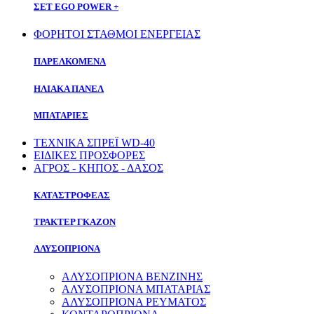
ΣΕΤ EGO POWER +
ΦΟΡΗΤΟΙ ΣΤΑΘΜΟΙ ΕΝΕΡΓΕΙΑΣ
ΠΑΡΕΛΚΟΜΕΝΑ
ΗΛΙΑΚΑ ΠΑΝΕΛ
ΜΠΑΤΑΡΙΕΣ
ΤΕΧΝΙΚΑ ΣΠΡΕΪ WD-40
ΕΙΔΙΚΕΣ ΠΡΟΣΦΟΡΕΣ
ΑΓΡΟΣ - ΚΗΠΟΣ - ΔΑΣΟΣ
ΚΑΤΑΣΤΡΟΦΕΑΣ
ΤΡΑΚΤΕΡ ΓΚΑΖΟΝ
ΑΛΥΣΟΠΡΙΟΝΑ
ΑΛΥΣΟΠΡΙΟΝΑ ΒΕΝΖΙΝΗΣ
ΑΛΥΣΟΠΡΙΟΝΑ ΜΠΑΤΑΡΙΑΣ
ΑΛΥΣΟΠΡΙΟΝΑ ΡΕΥΜΑΤΟΣ