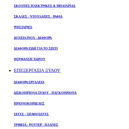
ΣΚΟΥΠΕΣ ΗΛΕΚΤΡΙΚΕΣ & ΜΠΑΤΑΡΙΑΣ
ΣΚΑΛΕΣ - ΝΤΟΥΛΑΠΕΣ - ΡΑΦΙΑ
ΨΗΣΤΑΡΙΕΣ
ΔΟΧΕΙΑ ΙΝΟΧ - ΔΙΑΦΟΡΑ
ΔΙΑΦΟΡΑ ΕΙΔΗ ΓΙΑ ΤΟ ΣΠΙΤΙ
ΘΕΡΜΑΝΣΗ ΧΩΡΟΥ
ΕΠΕΞΕΡΓΑΣΙΑ ΞΥΛΟΥ
ΔΙΑΦΟΡΑ ΕΡΓΑΛΕΙΑ
ΔΙΣΚΟΠΡΙΟΝΑ ΞΥΛΟΥ - ΠΑΓΚΟΠΡΙΟΝΑ
ΠΡΙΟΝΟΚΟΡΔΕΛΕΣ
ΣΕΓΕΣ - ΣΠΑΘΟΣΕΓΕΣ
ΤΡΙΒΕΙΑ - ΡΟΥΤΕΡ - ΠΛΑΝΕΣ